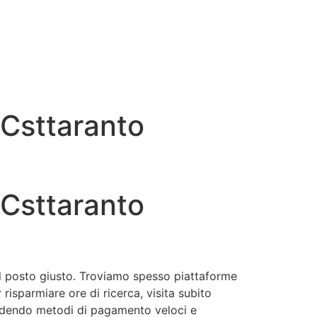
 Csttaranto
 Csttaranto
el posto giusto. Troviamo spesso piattaforme
risparmiare ore di ricerca, visita subito
ncludendo metodi di pagamento veloci e