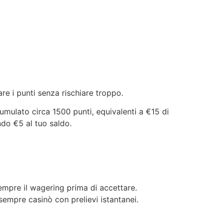
re i punti senza rischiare troppo.
mulato circa 1500 punti, equivalenti a €15 di
endo €5 al tuo saldo.
sempre il wagering prima di accettare.
sempre casinò con prelievi istantanei.