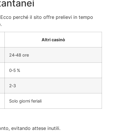
tantanei
Ecco perché il sito offre prelievi in tempo
.
Altri casinò
24‑48 ore
0‑5 %
2‑3
Solo giorni feriali
to, evitando attese inutili.