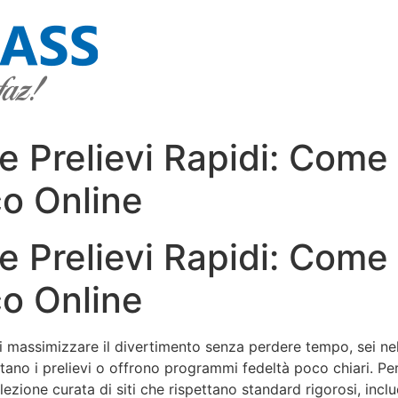
e Prelievi Rapidi: Come
co Online
e Prelievi Rapidi: Come
co Online
oi massimizzare il divertimento senza perdere tempo, sei n
ano i prelievi o offrono programmi fedeltà poco chiari. Per 
elezione curata di siti che rispettano standard rigorosi, i