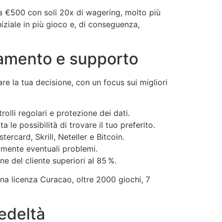
o a €500 con soli 20x di wagering, molto più
niziale in più gioco e, di conseguenza,
agamento e supporto
re la tua decisione, con un focus sui migliori
olli regolari e protezione dei dati.
a le possibilità di trovare il tuo preferito.
rcard, Skrill, Neteller e Bitcoin.
damente eventuali problemi.
 del cliente superiori al 85 %.
una licenza Curacao, oltre 2000 giochi, 7
fedeltà