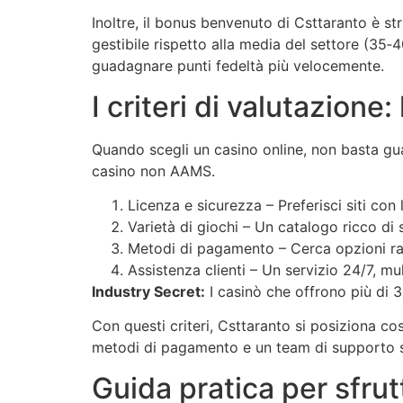
Inoltre, il bonus benvenuto di Csttaranto è st
gestibile rispetto alla media del settore (35‑
guadagnare punti fedeltà più velocemente.
I criteri di valutazion
Quando scegli un casino online, non basta guar
casino non AAMS.
Licenza e sicurezza – Preferisci siti con
Varietà di giochi – Un catalogo ricco di sl
Metodi di pagamento – Cerca opzioni rapi
Assistenza clienti – Un servizio 24/7, m
Industry Secret:
I casinò che offrono più di 
Con questi criteri, Csttaranto si posiziona co
metodi di pagamento e un team di supporto 
Guida pratica per sfrut