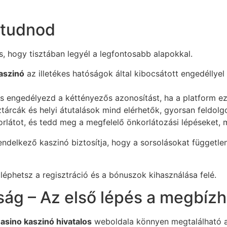
l tudnod
s, hogy tisztában legyél a legfontosabb alapokkal.
aszinó
az illetékes hatóságok által kibocsátott engedéllyel 
 és engedélyezd a kéttényezős azonosítást, ha a platform e
tárcák és helyi átutalások mind elérhetők, gyorsan feldol
orlátot, és tedd meg a megfelelő önkorlátozási lépéseket, mi
endelkező kaszinó biztosítja, hogy a sorsolásokat független
léphetsz a regisztráció és a bónuszok kihasználása felé.
nság – Az első lépés a megbí
asino kaszinó hivatalos
weboldala könnyen megtalálható a