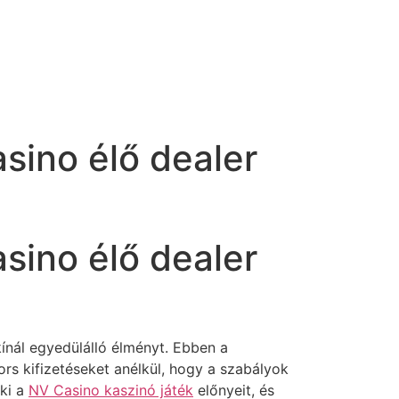
sino élő dealer
sino élő dealer
ínál egyedülálló élményt. Ebben a
ors kifizetéseket anélkül, hogy a szabályok
 ki a
NV Casino kaszinó játék
előnyeit, és