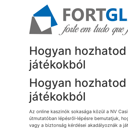
Ir
para
o
conteúdo
Hogyan hozhatod k
játékokból
Hogyan hozhatod k
játékokból
Az online kaszinók sokasága közül a NV Casin
útmutatóban lépésről‑lépésre bemutatjuk, hogy
vagy a biztonság kérdései akadályoznák a já