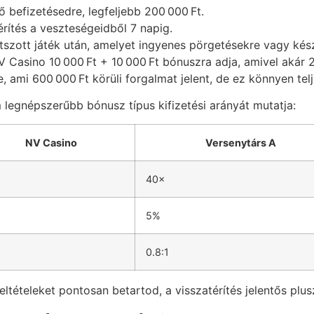
 befizetésedre, legfeljebb 200 000 Ft.
érítés a veszteségeidből 7 napig.
tszott játék után, amelyet ingyenes pörgetésekre vagy kés
V Casino 10 000 Ft + 10 000 Ft bónuszra adja, amivel akár 2
mi 600 000 Ft körüli forgalmat jelent, de ez könnyen telje
legnépszerűbb bónusz típus kifizetési arányát mutatja:
NV Casino
Versenytárs A
40×
5%
0.8:1
ltételeket pontosan betartod, a visszatérítés jelentős plus