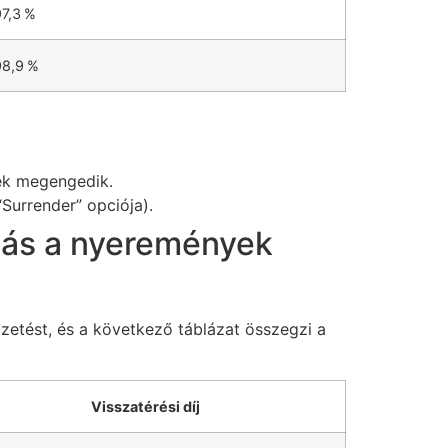
97,3 %
98,9 %
lek megengedik.
Surrender” opciója).
ozás a nyeremények
izetést, és a következő táblázat összegzi a
Visszatérési díj