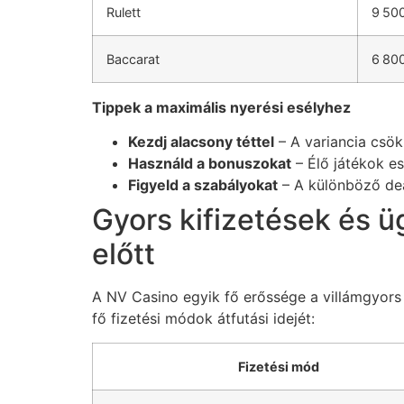
Rulett
9 50
Baccarat
6 80
Tippek a maximális nyerési esélyhez
Kezdj alacsony téttel
– A variancia csök
Használd a bonuszokat
– Élő játékok es
Figyeld a szabályokat
– A különböző deal
Gyors kifizetések és ü
előtt
A NV Casino egyik fő erőssége a villámgyors k
fő fizetési módok átfutási idejét:
Fizetési mód