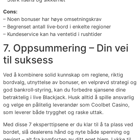
Cons:
– Noen bonuser har høye omsetningskrav
– Begrenset antall live‑bord i enkelte regioner
– Kundeservice kan ha ventetid i rushtider
7. Oppsummering – Din vei
til suksess
Ved å kombinere solid kunnskap om reglene, riktig
bordvalg, utnyttelse av bonuser, en velprøvd strategi og
god bankroll‑styring, kan du forbedre sjansene dine
betraktelig i live Blackjack. Husk alltid å spille ansvarlig
og velge en pålitelig leverandør som Coolbet Casino,
som leverer både trygghet og raske uttak.
Med disse 7 eksperttipsene er du klar til å ta plass ved
bordet, slå dealerens hånd og nyte både spenning og
gevinst – alt fra komforten av ditt eget hjem. Lykke til,