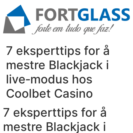
Ir
para
o
conteúdo
7 eksperttips for å
mestre Blackjack i
live‑modus hos
Coolbet Casino
7 eksperttips for å
mestre Blackjack i