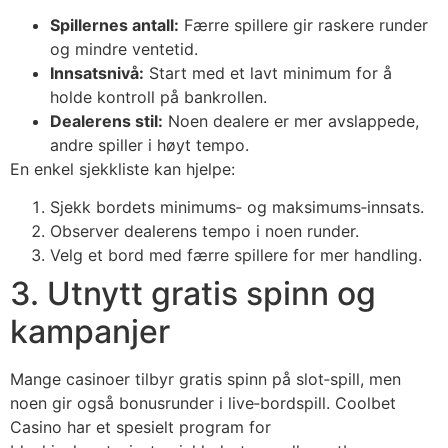
Spillernes antall:
Færre spillere gir raskere runder
og mindre ventetid.
Innsatsnivå:
Start med et lavt minimum for å
holde kontroll på bankrollen.
Dealerens stil:
Noen dealere er mer avslappede,
andre spiller i høyt tempo.
En enkel sjekkliste kan hjelpe:
Sjekk bordets minimums‑ og maksimums‑innsats.
Observer dealerens tempo i noen runder.
Velg et bord med færre spillere for mer handling.
3. Utnytt gratis spinn og
kampanjer
Mange casinoer tilbyr gratis spinn på slot‑spill, men
noen gir også bonusrunder i live‑bordspill. Coolbet
Casino har et spesielt program for