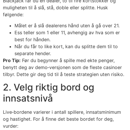
Blackjack får du én dealer, to til fire kortstokker og
muligheten til å slå, stå, doble eller splitte. Husk
følgende:
Målet er å slå dealerens hånd uten å gå over 21.
Ess teller som 1 eller 11, avhengig av hva som er
best for hånden.
Når du får to like kort, kan du splitte dem til to
separate hender.
Pro Tip:
Før du begynner å spille med ekte penger,
benytt deg av demo‑versjonen som de fleste casinoer
tilbyr. Dette gir deg tid til å teste strategien uten risiko.
2. Velg riktig bord og
innsatsnivå
Live‑bordene varierer i antall spillere, innsatsminimum
og hastighet. For å finne det beste bordet for deg,
vurder: