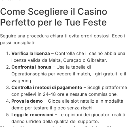
Come Scegliere il Casino
Perfetto per le Tue Feste
Seguire una procedura chiara ti evita errori costosi. Ecco i
passi consigliati:
Verifica la licenza
– Controlla che il casinò abbia una
licenza valida da Malta, Curaçao o Gibraltar.
Confronta i bonus
– Usa la tabella di
Operationsophia per vedere il match, i giri gratuiti e il
wagering.
Controlla i metodi di pagamento
– Scegli piattaforme
con prelievi in 24‑48 ore e nessuna commissione.
Prova la demo
– Gioca alle slot natalizie in modalità
demo per testare il gioco senza rischi.
Leggi le recensioni
– Le opinioni dei giocatori reali ti
danno un’idea della qualità del supporto.