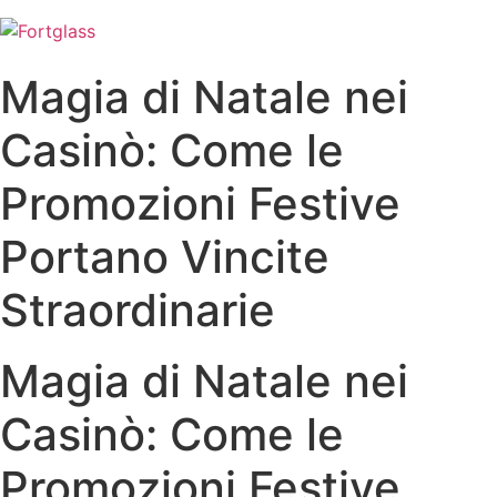
Ir
para
o
Magia di Natale nei
conteúdo
Casinò: Come le
Promozioni Festive
Portano Vincite
Straordinarie
Magia di Natale nei
Casinò: Come le
Promozioni Festive