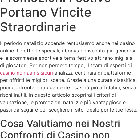
Portano Vincite
Straordinarie
Il periodo natalizio accende l’entusiasmo anche nei casinò
online. Le offerte speciali, i bonus benvenuto più generosi
e le scommesse sportive a tema festivo attirano migliaia
di giocatori. Per non perdere tempo, il team di esperti di
casino non aams sicuri
analizza centinaia di piattaforme
per offrirti le migliori scelte. Grazie a una curata classifica,
puoi confrontare rapidamente i casinò più affidabili, senza
rischi inutili. In questo articolo scoprirai i criteri di
valutazione, le promozioni natalizie più vantaggiose e i
passi da seguire per scegliere il sito ideale per le tue feste.
Cosa Valutiamo nei Nostri
Confronti di Casino non