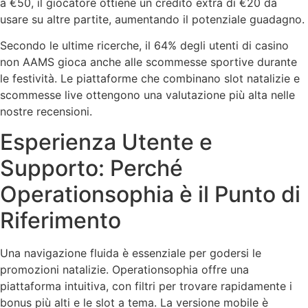
a €50, il giocatore ottiene un credito extra di €20 da
usare su altre partite, aumentando il potenziale guadagno.
Secondo le ultime ricerche, il 64% degli utenti di casino
non AAMS gioca anche alle scommesse sportive durante
le festività. Le piattaforme che combinano slot natalizie e
scommesse live ottengono una valutazione più alta nelle
nostre recensioni.
Esperienza Utente e
Supporto: Perché
Operationsophia è il Punto di
Riferimento
Una navigazione fluida è essenziale per godersi le
promozioni natalizie. Operationsophia offre una
piattaforma intuitiva, con filtri per trovare rapidamente i
bonus più alti e le slot a tema. La versione mobile è