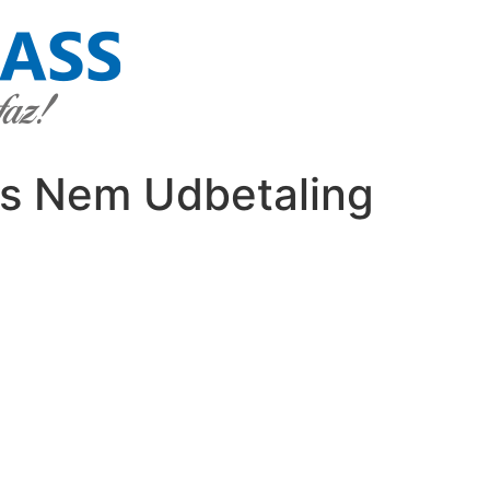
s Nem Udbetaling