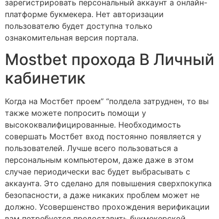
зарегистрировать персональный аккаунт а онлайн-
платформе букмекера. Нет авторизации
пользователю будет доступна только
ознакомительная версия портала.
Mostbet прохода В Личный
кабинетик
Когда на Мостбет проем” “полдела затруднен, то вы
также можете попросить помощи у
высококвалифицированные. Необходимость
совершать Мостбет вход постоянно появляется у
пользователей. Лучше всего пользоваться а
персональным компьютером, даже даже в этом
случае периодически вас будет выбрасывать с
аккаунта. Это сделано для повышения сверхпокупка
безопасности, а даже никаких проблем может не
должно. Усовершенство прохождения верификации
вам потребуется предоставить букмекерской