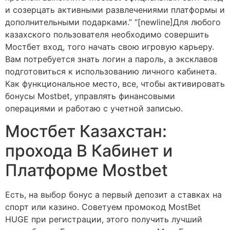
и созерцать активными развлечениями платформы и
дополнительными подарками.” “[newline]Для любого
казахского пользователя необходимо совершить
Мостбет вход, того начать свою игровую карьеру.
Вам потребуется знать логин а пароль, а эксклавов
подготовиться к использованию личного кабинета.
Как функциональное место, все, чтобы активировать
бонусы Mostbet, управлять финансовыми
операциями и работаю с учетной записью.
Мостбет Казахстан:
прохода В Кабинет и
Платформе Mostbet
Есть, на выбор бонус а первый депозит а ставках на
спорт или казино. Советуем промокод MostBet
HUGE при регистрации, этого получить лучший