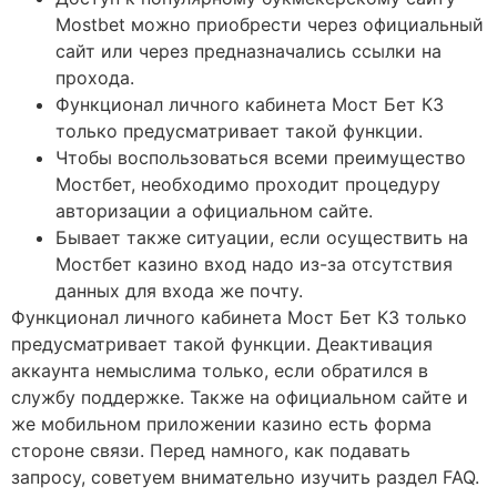
Mostbet можно приобрести через официальный
сайт или через предназначались ссылки на
прохода.
Функционал личного кабинета Мост Бет КЗ
только предусматривает такой функции.
Чтобы воспользоваться всеми преимущество
Мостбет, необходимо проходит процедуру
авторизации а официальном сайте.
Бывает также ситуации, если осуществить на
Мостбет казино вход надо из-за отсутствия
данных для входа же почту.
Функционал личного кабинета Мост Бет КЗ только
предусматривает такой функции. Деактивация
аккаунта немыслима только, если обратился в
службу поддержке. Также на официальном сайте и
же мобильном приложении казино есть форма
стороне связи. Перед намного, как подавать
запросу, советуем внимательно изучить раздел FAQ.