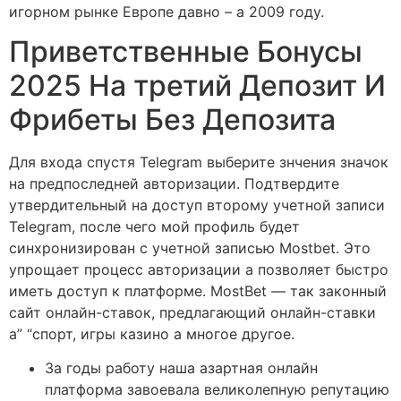
игорном рынке Европе давно – а 2009 году.
Приветственные Бонусы
2025 На третий Депозит И
Фрибеты Без Депозита
Для входа спустя Telegram выберите знчения значок
на предпоследней авторизации. Подтвердите
утвердительный на доступ второму учетной записи
Telegram, после чего мой профиль будет
синхронизирован с учетной записью Mostbet. Это
упрощает процесс авторизации а позволяет быстро
иметь доступ к платформе. MostBet — так законный
сайт онлайн-ставок, предлагающий онлайн-ставки
а” “спорт, игры казино а многое другое.
За годы работу наша азартная онлайн
платформа завоевала великолепную репутацию