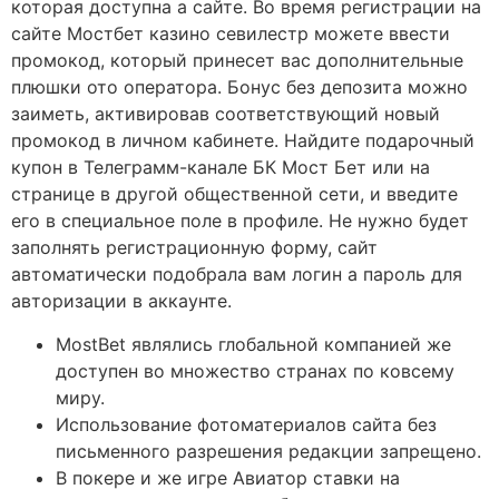
которая доступна а сайте. Во время регистрации на
сайте Мостбет казино севилестр можете ввести
промокод, который принесет вас дополнительные
плюшки ото оператора. Бонус без депозита можно
заиметь, активировав соответствующий новый
промокод в личном кабинете. Найдите подарочный
купон в Телеграмм-канале БК Мост Бет или на
странице в другой общественной сети, и введите
его в специальное поле в профиле. Не нужно будет
заполнять регистрационную форму, сайт
автоматически подобрала вам логин а пароль для
авторизации в аккаунте.
MostBet являлись глобальной компанией же
доступен во множество странах по ковсему
миру.
Использование фотоматериалов сайта без
письменного разрешения редакции запрещено.
В покере и же игре Авиатор ставки на