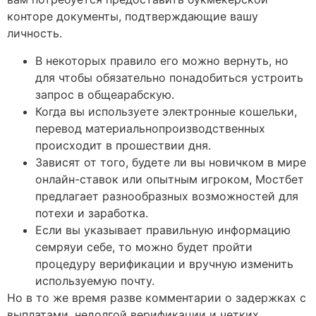
конторе документы, подтверждающие вашу
личность.
В некоторых правило его можно вернуть, но
для чтобы обязательно понадобиться устроить
запрос в общеарабскую.
Когда вы используете электронные кошельки,
перевод материальнопроизводственных
происходит в прошествии дня.
Зависят от того, будете ли вы новичком в мире
онлайн-ставок или опытным игроком, Мостбет
предлагает разнообразных возможностей для
потехи и заработка.
Если вы указывает правильную информацию
семряуи себе, то можно будет пройти
процедуру верификации и вручную изменить
используемую почту.
Но в то же время разве комментарии о задержках с
выплатами, недолгой верификации и четких