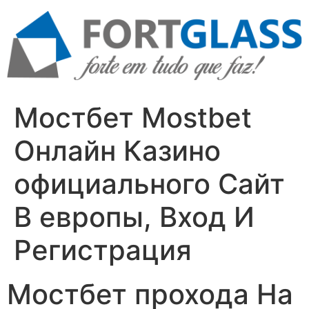
Ir
para
o
conteúdo
Мостбет Mostbet
Онлайн Казино
официального Сайт
В европы, Вход И
Регистрация
Мостбет прохода На