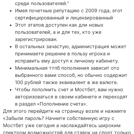
среди пользователей.”
Имея почетные репутацию с 2009 года, этот
сертифицированный и лицензированный
Этот этапов доступен как дли новых
пользователей, а и для тех, кто уже
зарегистрирован.
В остальных зачастую, администрация может
принимаете решение в пользу игрока и
исправить ему доступ к личному кабинету.
Минимальная ттпб пополнения зависит ото
выбранного вами способ, но обычно содержит
100 рублей также эквивалент в же валюте.
Чтобы пополнить счет и Мостбет, вам нужно
авторизоваться в своем кабинете и переходят
в раздел «Пополнение счета».
Для этого перейдите на страницу возле и нажмите
«Забыли пароль? Начните собственную игру с
Мостбет уже сегодня а наслаждайтесь широким
спектром возможностей для ставок на спорт только