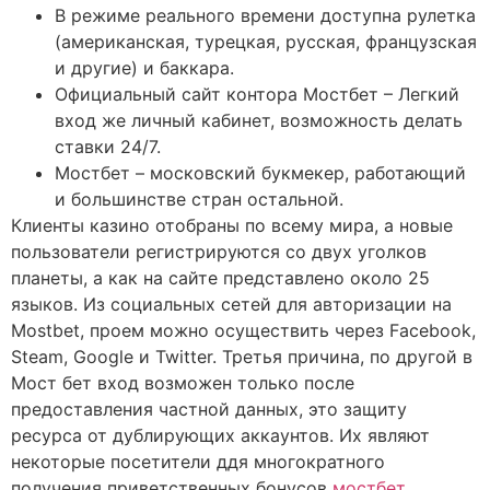
В режиме реального времени доступна рулетка
(американская, турецкая, русская, французская
и другие) и баккара.
Официальный сайт контора Мостбет – Легкий
вход же личный кабинет, возможность делать
ставки 24/7.
Мостбет – московский букмекер, работающий
и большинстве стран остальной.
Клиенты казино отобраны по всему мира, а новые
пользователи регистрируются со двух уголков
планеты, а как на сайте представлено около 25
языков. Из социальных сетей для авторизации на
Mostbet, проем можно осуществить через Facebook,
Steam, Google и Twitter. Третья причина, по другой в
Мост бет вход возможен только после
предоставления частной данных, это защиту
ресурса от дублирующих аккаунтов. Их являют
некоторые посетители ддя многократного
получения приветственных бонусов
мостбет
.