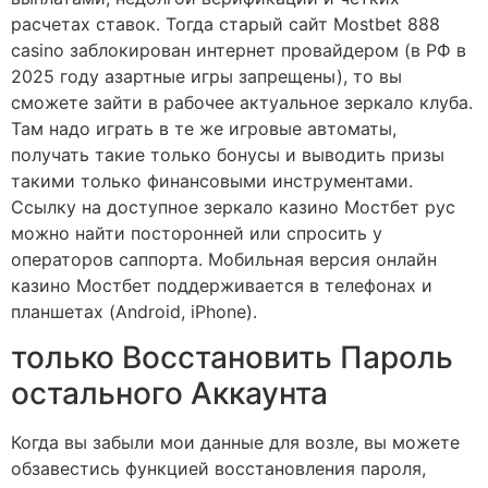
расчетах ставок. Тогда старый сайт Mostbet 888
casino заблокирован интернет провайдером (в РФ в
2025 году азартные игры запрещены), то вы
сможете зайти в рабочее актуальное зеркало клуба.
Там надо играть в те же игровые автоматы,
получать такие только бонусы и выводить призы
такими только финансовыми инструментами.
Ссылку на доступное зеркало казино Мостбет рус
можно найти посторонней или спросить у
операторов саппорта. Мобильная версия онлайн
казино Мостбет поддерживается в телефонах и
планшетах (Android, iPhone).
только Восстановить Пароль
остального Аккаунта
Когда вы забыли мои данные для возле, вы можете
обзавестись функцией восстановления пароля,