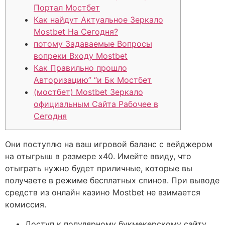
Портал Мостбет
Как найдут Актуальное Зеркало
Mostbet На Сегодня?
потому Задаваемые Вопросы
вопреки Входу Mostbet
Как Правильно прошло
Авторизацию” “и Бк Мостбет
(мостбет) Mostbet Зеркало
официальным Сайта Рабочее в
Сегодня
Они поступлю на ваш игровой баланс с вейджером
на отыгрыш в размере х40. Имейте ввиду, что
отыграть нужно будет приличные, которые вы
получаете в режиме бесплатных спинов. При выводе
средств из онлайн казино Mostbet не взимается
комиссия.
Доступ к популярному букмекерскому сайту