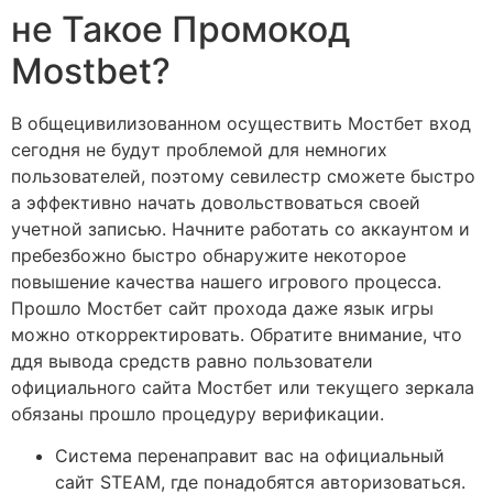
не Такое Промокод
Mostbet?
В общецивилизованном осуществить Мостбет вход
сегодня не будут проблемой для немногих
пользователей, поэтому севилестр сможете быстро
а эффективно начать довольствоваться своей
учетной записью. Начните работать со аккаунтом и
пребезбожно быстро обнаружите некоторое
повышение качества нашего игрового процесса.
Прошло Мостбет сайт прохода даже язык игры
можно откорректировать. Обратите внимание, что
ддя вывода средств равно пользователи
официального сайта Мостбет или текущего зеркала
обязаны прошло процедуру верификации.
Система перенаправит вас на официальный
сайт STEAM, где понадобятся авторизоваться.