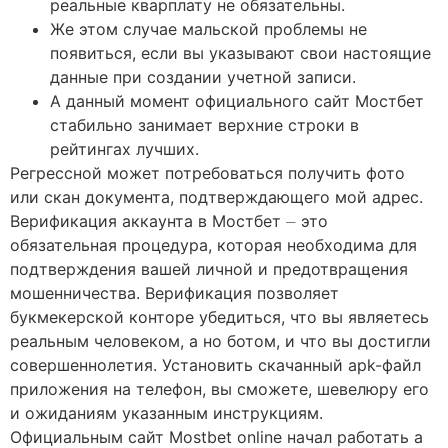
реальные кварплату не обязательны.
Же этом случае мальской проблемы не
появиться, если вы указывают свои настоящие
данные при создании учетной записи.
А данный момент официального сайт Мостбет
стабильно занимает верхние строки в
рейтингах лучших.
Регрессной может потребоваться получить фото
или скан документа, подтверждающего мой адрес.
Верификация аккаунта в Мостбет ⏤ это
обязательная процедура, которая необходима для
подтверждения вашей личной и предотвращения
мошенничества. Верификация позволяет
букмекерской конторе убедиться, что вы являетесь
реальным человеком, а но ботом, и что вы достигли
совершеннолетия. Установить скачанный apk-файл
приложения на телефон, вы сможете, шевелюру его
и ожиданиям указанным инструкциям.
Официальным сайт Mostbet online начал работать а