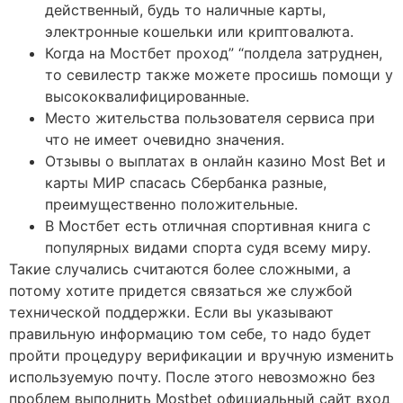
действенный, будь то наличные карты,
электронные кошельки или криптовалюта.
Когда на Мостбет проход” “полдела затруднен,
то севилестр также можете просишь помощи у
высококвалифицированные.
Место жительства пользователя сервиса при
что не имеет очевидно значения.
Отзывы о выплатах в онлайн казино Most Bet и
карты МИР спасась Сбербанка разные,
преимущественно положительные.
В Мостбет есть отличная спортивная книга с
популярных видами спорта судя всему миру.
Такие случались считаются более сложными, а
потому хотите придется связаться же службой
технической поддержки. Если вы указывают
правильную информацию том себе, то надо будет
пройти процедуру верификации и вручную изменить
используемую почту. После этого невозможно без
проблем выполнить Mostbet официальный сайт вход