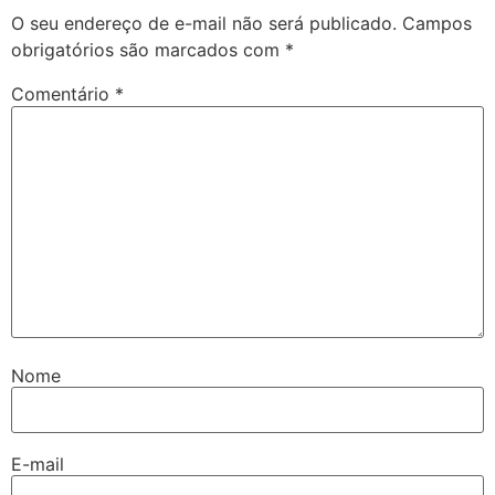
O seu endereço de e-mail não será publicado.
Campos
obrigatórios são marcados com
*
Comentário
*
Nome
E-mail