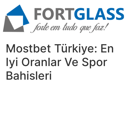
Ir
para
o
conteúdo
Mostbet Türkiye: En
Iyi Oranlar Ve Spor
Bahisleri