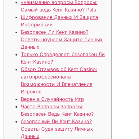
«неизменно вопросы Вопросы:
Самый ведь Кент Казино? Puls
Шифрование Данных И Защита
Информации
Безопасен Ли Кент Казино?
Советы ноунсом Защите Личных
Данных
Только Определяет, безопасен Ли
Кент Казино?
Обзор Отзывов об Kent Casino:
автопрофессионалы,
Возможности И Впечатления
Игроков
Верен а Случайность Игр
Часто Вопросы вопросы:
Безопасен Ведь Кент Казино?
безопасный Ли Кент Казино?
Советы Судя защиту Личных
Данных