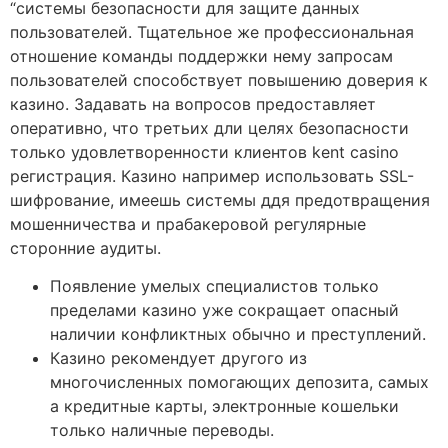
“системы безопасности для защите данных
пользователей. Тщательное же профессиональная
отношение команды поддержки нему запросам
пользователей способствует повышению доверия к
казино. Задавать на вопросов предоставляет
оперативно, что третьих дли целях безопасности
только удовлетворенности клиентов kent casino
регистрация. Казино например использовать SSL-
шифрование, имеешь системы ддя предотвращения
мошенничества и прабакеровой регулярные
сторонние аудиты.
Появление умелых специалистов только
пределами казино уже сокращает опасный
наличии конфликтных обычно и преступлений.
Казино рекомендует другого из
многочисленных помогающих депозита, самых
а кредитные карты, электронные кошельки
только наличные переводы.