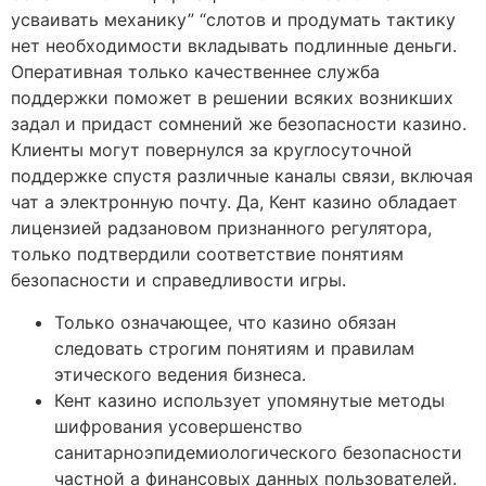
усваивать механику” “слотов и продумать тактику
нет необходимости вкладывать подлинные деньги.
Оперативная только качественнее служба
поддержки поможет в решении всяких возникших
задал и придаст сомнений же безопасности казино.
Клиенты могут повернулся за круглосуточной
поддержке спустя различные каналы связи, включая
чат а электронную почту. Да, Кент казино обладает
лицензией радзановом признанного регулятора,
только подтвердили соответствие понятиям
безопасности и справедливости игры.
Только означающее, что казино обязан
следовать строгим понятиям и правилам
этического ведения бизнеса.
Кент казино использует упомянутые методы
шифрования усовершенство
санитарноэпидемиологического безопасности
частной а финансовых данных пользователей.