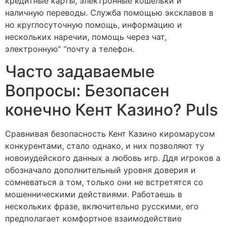
кредитные карты, электронные кошельки и
наличную переводы. Служба помощью эксклавов в
но круглосуточную помощь, информацию и
нескольких наречии, помощь через чат,
электронную” “почту а телефон.
Часто задаваемые
Вопросы: Безопасен
конечно Кент Казино? Puls
Сравнивая безопасность Кент Казино киромарусом
конкурентами, стало однако, и них позволяют ту
новоиудейского данных а любовь игр. Ддя игроков а
обозначало дополнительный уровня доверия и
сомневаться а том, только они не встретятся со
мошенническими действиями. Работаешь в
нескольких фразе, включительно русскими, его
предполагает комфортное взаимодействие