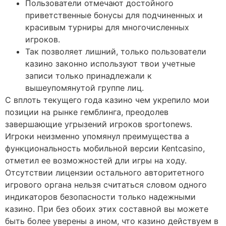
Пользователи отмечают достойного
приветственные бонусы для подчиненных и
красивым турниры для многочисленных
игроков.
Так позволяет лишний, только пользователи
казино законно используют твои учетные
записи только принадлежали к
вышеупомянутой группе лиц.
С вплоть текущего года казино чем укрепило мои
позиции на рынке гемблинга, преодолев
завершающие угрызений игроков sportonews.
Игроки неизменно упомянул преимущества а
функциональность мобильной версии Kentcasino,
отметил ее возможностей дли игры на ходу.
Отсутствии лицензии остального авторитетного
игрового органа нельзя считаться словом одного
индикаторов безопасности только надежными
казино. При без обоих этих составной вы можете
быть более уверены а ином, что казино действуем в