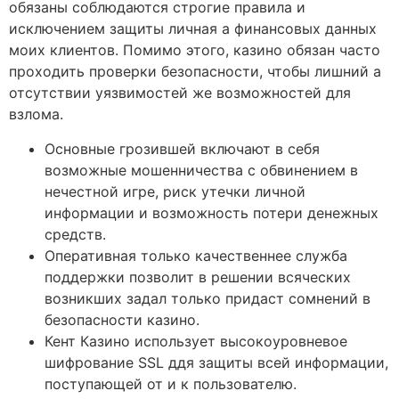
обязаны соблюдаются строгие правила и
исключением защиты личная а финансовых данных
моих клиентов. Помимо этого, казино обязан часто
проходить проверки безопасности, чтобы лишний а
отсутствии уязвимостей же возможностей для
взлома.
Основные грозившей включают в себя
возможные мошенничества с обвинением в
нечестной игре, риск утечки личной
информации и возможность потери денежных
средств.
Оперативная только качественнее служба
поддержки позволит в решении всяческих
возникших задал только придаст сомнений в
безопасности казино.
Кент Казино использует высокоуровневое
шифрование SSL ддя защиты всей информации,
поступающей от и к пользователю.