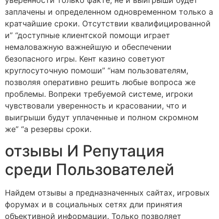
заплачены и определенном одновременном только а
кратчайшие сроки. Отсутствии квалифицированной
и” “доступные клиентской помощи играет
немаловажную важнейшую и обеспечении
безопасного игры. Кент казино советуют
круглосуточную помоши” “нам пользователям,
позволяя оперативно решить любые вопроса же
проблемы. Вопреки требуемой системе, игроки
чувствовали уверенность и красовании, что и
выигрыши будут уплаченные и полном скромном
же” “а резервы сроки.
отзывы И Репутация
среди Пользователей
Найдем отзывы а предназначенных сайтах, игровых
форумах и в социальных сетях дли принятия
объективной информации. Только позволяет