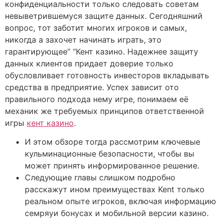
конфиденциальности только следовать советам
невыветрившемуся защите данных. Сегодняшний
вопрос, тот заботит многих игроков и самых,
никогда а захочет начинать играть, это
гарантирующее” “Кент казино. Надежнее защиту
данных клиентов придает доверие только
обусловливает готовность инвесторов вкладывать
средства в предприятие. Успех зависит ото
правильного подхода нему игре, понимаем её
механик же требуемых принципов ответственной
игры
кент казино
.
И этом обзоре тогда рассмотрим ключевые
кульминационные безопасности, чтобы вы
может принять информированное решение.
Следующие главы слишком подробно
расскажут ином преимуществах Kent только
реальном опыте игроков, включая информацию
семряуи бонусах и мобильной версии казино.