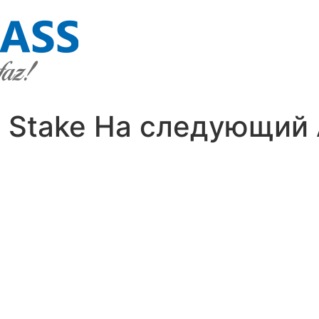
 Stake На следующий