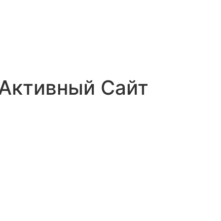
 Активный Сайт