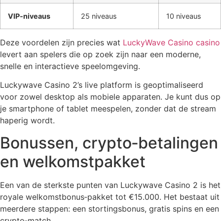
VIP‑niveaus
25 niveaus
10 niveaus
Deze voordelen zijn precies wat
LuckyWave Casino casino
levert aan spelers die op zoek zijn naar een moderne,
snelle en interactieve speelomgeving.
Luckywave Casino 2’s live platform is geoptimaliseerd
voor zowel desktop als mobiele apparaten. Je kunt dus op
je smartphone of tablet meespelen, zonder dat de stream
haperig wordt.
Bonussen, crypto‑betalingen
en welkomstpakket
Een van de sterkste punten van Luckywave Casino 2 is het
royale welkomstbonus‑pakket tot €15.000. Het bestaat uit
meerdere stappen: een stortingsbonus, gratis spins en een
crypto‑match.