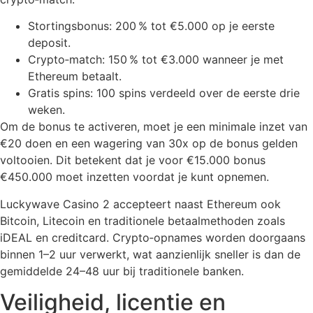
Stortingsbonus: 200 % tot €5.000 op je eerste
deposit.
Crypto‑match: 150 % tot €3.000 wanneer je met
Ethereum betaalt.
Gratis spins: 100 spins verdeeld over de eerste drie
weken.
Om de bonus te activeren, moet je een minimale inzet van
€20 doen en een wagering van 30x op de bonus gelden
voltooien. Dit betekent dat je voor €15.000 bonus
€450.000 moet inzetten voordat je kunt opnemen.
Luckywave Casino 2 accepteert naast Ethereum ook
Bitcoin, Litecoin en traditionele betaalmethoden zoals
iDEAL en creditcard. Crypto‑opnames worden doorgaans
binnen 1–2 uur verwerkt, wat aanzienlijk sneller is dan de
gemiddelde 24–48 uur bij traditionele banken.
Veiligheid, licentie en