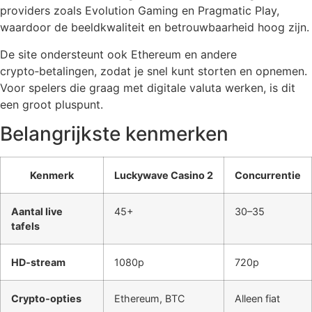
providers zoals Evolution Gaming en Pragmatic Play,
waardoor de beeldkwaliteit en betrouwbaarheid hoog zijn.
De site ondersteunt ook Ethereum en andere
crypto‑betalingen, zodat je snel kunt storten en opnemen.
Voor spelers die graag met digitale valuta werken, is dit
een groot pluspunt.
Belangrijkste kenmerken
Kenmerk
Luckywave Casino 2
Concurrentie
Aantal live
45+
30–35
tafels
HD‑stream
1080p
720p
Crypto‑opties
Ethereum, BTC
Alleen fiat