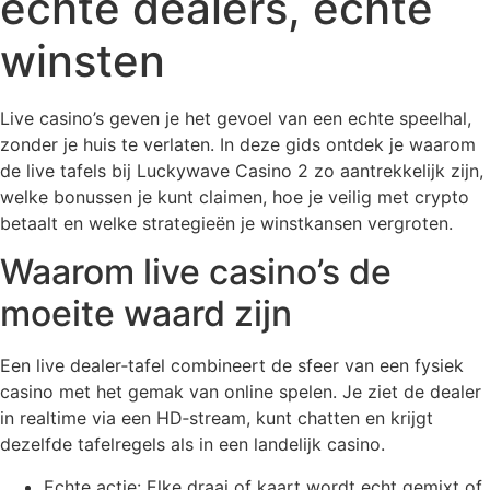
echte dealers, echte
winsten
Live casino’s geven je het gevoel van een echte speelhal,
zonder je huis te verlaten. In deze gids ontdek je waarom
de live tafels bij Luckywave Casino 2 zo aantrekkelijk zijn,
welke bonussen je kunt claimen, hoe je veilig met crypto
betaalt en welke strategieën je winstkansen vergroten.
Waarom live casino’s de
moeite waard zijn
Een live dealer‑tafel combineert de sfeer van een fysiek
casino met het gemak van online spelen. Je ziet de dealer
in realtime via een HD‑stream, kunt chatten en krijgt
dezelfde tafelregels als in een landelijk casino.
Echte actie: Elke draai of kaart wordt echt gemixt of