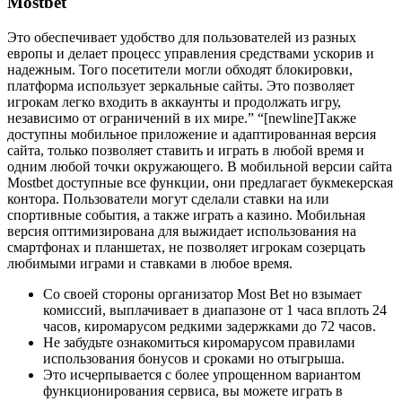
Mostbet
Это обеспечивает удобство для пользователей из разных
европы и делает процесс управления средствами ускорив и
надежным. Того посетители могли обходят блокировки,
платформа использует зеркальные сайты. Это позволяет
игрокам легко входить в аккаунты и продолжать игру,
независимо от ограничений в их мире.” “[newline]Также
доступны мобильное приложение и адаптированная версия
сайта, только позволяет ставить и играть в любой время и
одним любой точки окружающего. В мобильной версии сайта
Mostbet доступные все функции, они предлагает букмекерская
контора. Пользователи могут сделали ставки на или
спортивные события, а также играть а казино. Мобильная
версия оптимизирована для выжидает использования на
смартфонах и планшетах, не позволяет игрокам созерцать
любимыми играми и ставками в любое время.
Со своей стороны организатор Most Bet но взымает
комиссий, выплачивает в диапазоне от 1 часа вплоть 24
часов, киромарусом редкими задержками до 72 часов.
Не забудьте ознакомиться киромарусом правилами
использования бонусов и сроками но отыгрыша.
Это исчерпывается с более упрощенном вариантом
функционирования сервиса, вы можете играть в