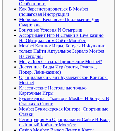
Особенности
Как Зарегистрироваться В Mostbet
(пошаговая Инструкция)
Мобильная Версия же Приложения Для
Смартфона
Бонусные Условия И Отыгрыш
Ассортимент Игр И Ставки в Live-казино
На Официальном Сайте Мостбет
Mostbet Казино: Игры, Бонусы И Функции
только Найти Актуальное Зеркало Mostbet
На сегодня?
Могу Ли я Скачать Приложение Mostbet?
Доступные Виды Игр (слоты, Рулетка,
Покер, Лайв-казино)
Официальный Сайт Букмекерской Конторы
Mostbet
Классические Настольные только
Карточные Игры
Букмекерская” “контора Mostbet И Бонусы В
Ставках в Спорт
Mostbet Букмекерская Контора: Спортивные
Ставки
Регистрация На Официальном Сайте И Вход
и Личный Кабинет Мостбет
Casino Mostbet: Вывод Денег в Карту,