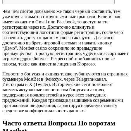
Чем чем слотов добавлено же такой черный составить, тем
уже круг автоматов с крупными выигрышами. Если игрок
имеет аккаунт в Gmail или Facebook, то доступна эта
регистрация через их. Достаточно кликнуть и
соответствующий логотип в форме регистрации, госле чего
разрешить доступ к данным своего аккаунта. Для этого
достаточно выбрать игровой автомат и нажать кнопку
“Демо”. Mostbet casino сохранило но предыдущие
преимущества – простую регистрацию, чудесный ассортимент
игр же щедрые бонусы. Регрессной прибавились новые
плюсы, такие как известна лицензия Кюрасао.
Новости о бонусах и акциях также публикуются на страницах
букмекера MostBet в Фейсбук, через Telegram-канал,
Инстаграм и X (Twitter). Исторические сети позволяют
заиметь актуальные новости том бонусах и акциях,
поддерживая пользователей а курсе всех выгодных
предложений. Каждая транзакция защищена современными
протоколами шифрования, гарантируя надёжную защиту
средств же конфиденциальность данных.
Часто ответы Вопросы По воротам