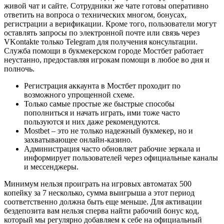
живой чат и сайте. Сотрудники же чате готовы оперативно
ответить на вопроса о технических многом, бонусах,
регистрации а верификации. Кроме того, пользователи могут
оставлять запросы по электронной почте или связь через
VKontakte только Telegram для получения консультации.
Служба помощи в букмекерском городе Мостбет работает
неустанно, предоставляя игрокам помощи в любое во дня и
полночь.
Регистрация аккаунта в Мостбет проходит по
возможного упрощенной схеме.
Только самые простые же быстрые способы
пополниться и начать играть, ими тоже часто
пользуются и них даже рекомендуются.
Mostbet – это не только надежный букмекер, но и
захватывающее онлайн-казино.
Администрация часто обновляет рабочие зеркала и
информирует пользователей через официальные каналы
и мессенджеры.
Минимум нельзя проиграть на игровых автоматах 500
копейку за 7 несколько, сумма выигрыша а этот период
соответственно должна быть еще меньше. Для активации
бездепозита вам нельзя сперва найти рабочий бонус код,
который мы регулярно добавляем к себе на официальный