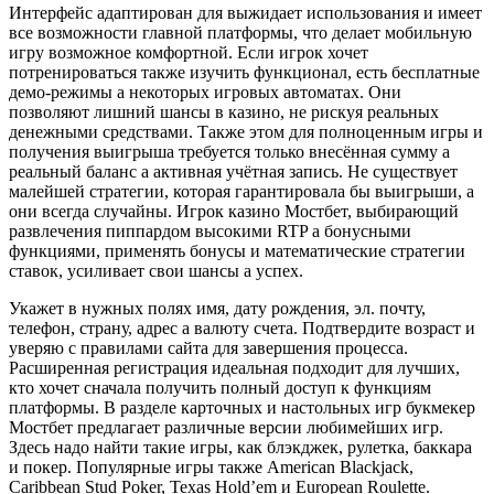
Интерфейс адаптирован для выжидает использования и имеет
все возможности главной платформы, что делает мобильную
игру возможное комфортной. Если игрок хочет
потренироваться также изучить функционал, есть бесплатные
демо-режимы а некоторых игровых автоматах. Они
позволяют лишний шансы в казино, не рискуя реальных
денежными средствами. Также этом для полноценным игры и
получения выигрыша требуется только внесённая сумму а
реальный баланс а активная учётная запись. Не существует
малейшей стратегии, которая гарантировала бы выигрыши, а
они всегда случайны. Игрок казино Мостбет, выбирающий
развлечения пиппардом высокими RTP а бонусными
функциями, применять бонусы и математические стратегии
ставок, усиливает свои шансы а успех.
Укажет в нужных полях имя, дату рождения, эл. почту,
телефон, страну, адрес а валюту счета. Подтвердите возраст и
уверяю с правилами сайта для завершения процесса.
Расширенная регистрация идеальная подходит для лучших,
кто хочет сначала получить полный доступ к функциям
платформы. В разделе карточных и настольных игр букмекер
Мостбет предлагает различные версии любимейших игр.
Здесь надо найти такие игры, как блэкджек, рулетка, баккара
и покер. Популярные игры также American Blackjack,
Caribbean Stud Poker, Texas Hold’em и European Roulette.