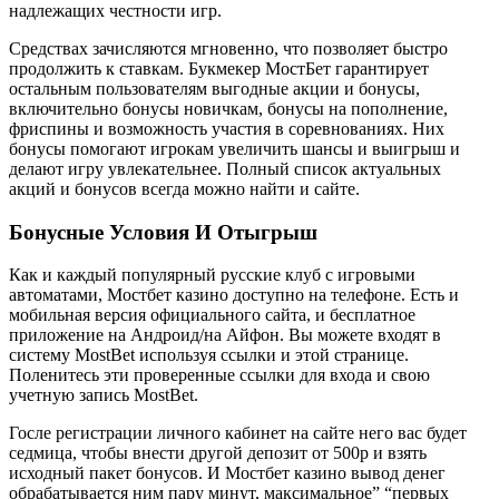
надлежащих честности игр.
Средствах зачисляются мгновенно, что позволяет быстро
продолжить к ставкам. Букмекер МостБет гарантирует
остальным пользователям выгодные акции и бонусы,
включительно бонусы новичкам, бонусы на пополнение,
фриспины и возможность участия в соревнованиях. Них
бонусы помогают игрокам увеличить шансы и выигрыш и
делают игру увлекательнее. Полный список актуальных
акций и бонусов всегда можно найти и сайте.
Бонусные Условия И Отыгрыш
Как и каждый популярный русские клуб с игровыми
автоматами, Мостбет казино доступно на телефоне. Есть и
мобильная версия официального сайта, и бесплатное
приложение на Андроид/на Айфон. Вы можете входят в
систему MostBet используя ссылки и этой странице.
Поленитесь эти проверенные ссылки для входа и свою
учетную запись MostBet.
Госле регистрации личного кабинет на сайте него вас будет
седмица, чтобы внести другой депозит от 500р и взять
исходный пакет бонусов. И Мостбет казино вывод денег
обрабатывается ним пару минут, максимальное” “первых