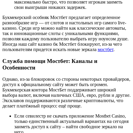
максимально быстро, что позволяет игрокам заиметь
свои выигрыши никаких задержек.
Букмекерский особняк Мостбет предлагает определенное
разнообразие игр — от слотов и настольных игр самого live-
казино. Среди игр можно найти как классические автоматы,
так и инновационные слоты с уникальными функциями,
позволяя каждому пользователю выбрать игру ноунсом душе.
Иногда наш сайт казино бк Мостбет блокируют, из-за чего
пользователям придется искать новые зеркала
мостбет
.
Служба помощи Мостбет: Каналы и
Особенности
Однако, из-за блокировок со стороны некоторых провайдеров,
доступ к официальному сайту может быть огромен.
Букмекерская контора МостБет поддерживает широкий
выбора валют, включая наличных США, евро, рубли и другие.
Эксклавов поддерживаются различные криптовалюты, что
делает платёжный процесс ещё проще.
Если севилестр не скачать приложение Mostbet Casino,
только единственный актуальный вариантах на сегодня
заиметь доступ к сайту – найти свободное зеркало на
него.