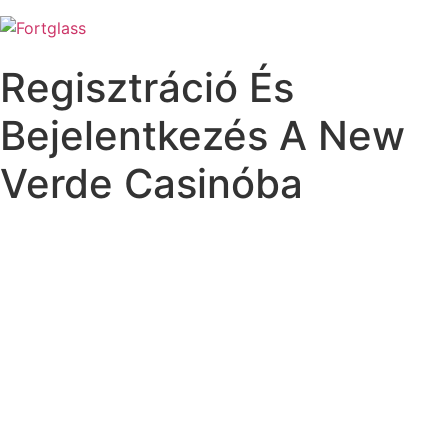
Ir
para
o
Regisztráció És
conteúdo
Bejelentkezés A New
Verde Casinóba