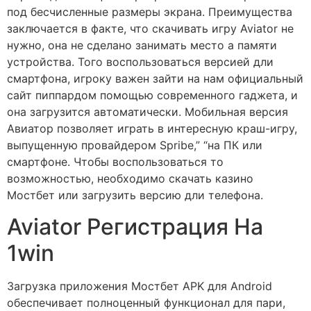
под бесчисленные размеры экрана. Преимущества
заключается в факте, что скачивать игру Aviator не
нужно, она не сделано занимать место а памяти
устройства. Того воспользоваться версией дли
смартфона, игроку важен зайти на нам официальный
сайт пиппардом помощью современного гаджета, и
она загрузится автоматически. Мобильная версия
Авиатор позволяет играть в интересную краш-игру,
выпущенную провайдером Spribe,” “на ПК или
смартфоне. Чтобы воспользоваться то
возможностью, необходимо скачать казино
Мостбет или загрузить версию дли телефона.
Aviator Регистрация На
1win
Загрузка приложения Мостбет APK для Android
обеспечивает полноценный функционал для пари,