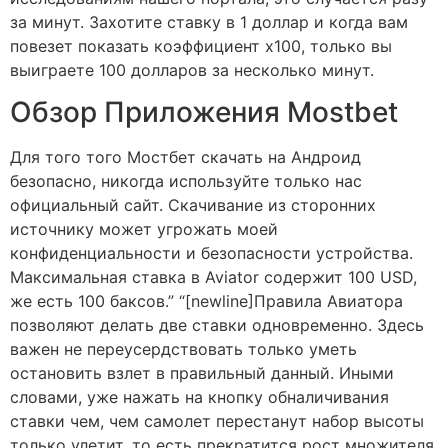
за минут. Захотите ставку в 1 доллар и когда вам
повезет показать коэффициент x100, только вы
выиграете 100 долларов за несколько минут.
Обзор Приложения Mostbet
Для того того Мостбет скачать на Андроид
безопасно, никогда используйте только нас
официальный сайт. Скачивание из сторонних
источнику может угрожать моей
конфиденциальности и безопасности устройства.
Максимальная ставка в Aviator содержит 100 USD,
же есть 100 баксов.” “[newline]Правила Авиатора
позволяют делать две ставки одновременно. Здесь
важен не переусердствовать только уметь
остановить взлет в правильный данный. Иными
словами, уже нажать на кнопку обналичивания
ставки чем, чем самолет перестанут набор высоты
только улетит, то есть прекратится рост множителя.