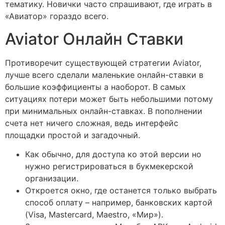
тематику. Новички часто спрашивают, где играть в
«Авиатор» гораздо всего.
Aviator Онлайн Ставки
Противоречит существующей стратегии Aviator,
лучше всего сделали маленькие онлайн-ставки в
большие коэффициенты а наоборот. В самых
ситуациях потери может быть небольшими потому
при минимальных онлайн-ставках. В пополнении
счета нет ничего сложная, ведь интерфейс
площадки простой и загадочный.
Как обычно, для доступа ко этой версии но
нужно регистрироваться в букмекерской
организации.
Откроется окно, где останется только выбрать
способ оплату – например, банковских картой
(Visa, Mastercard, Maestro, «Мир»).