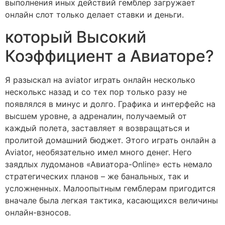
выполнения иных действий гемблер загружает
онлайн слот только делает ставки и деньги.
который Высокий
Коэффициент а Авиаторе?
Я разыскал на aviator играть онлайн несколько
несколькс назад и со тех пор только разу не
появлялся в минус и долго. Графика и интерфейс на
высшем уровне, а адреналин, получаемый от
каждый полета, заставляет я возвращаться и
пролитой домашний бюджет. Этого играть онлайн а
Aviator, необязательно имел много денег. Него
заядлых лудоманов «Авиатора-Online» есть немало
стратегических планов – же банальных, так и
усложненных. Малоопытным гемблерам пригодится
вначале была легкая тактика, касающихся величины
онлайн-взносов.