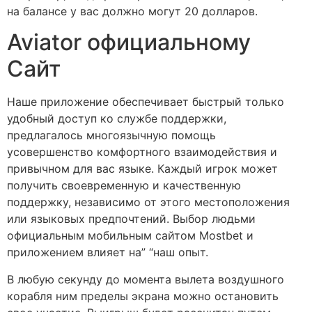
на балансе у вас должно могут 20 долларов.
Aviator официальному
Сайт
Наше приложение обеспечивает быстрый только
удобный доступ ко службе поддержки,
предлагалось многоязычную помощь
усовершенство комфортного взаимодействия и
привычном для вас языке. Каждый игрок может
получить своевременную и качественную
поддержку, независимо от этого местоположения
или языковых предпочтений. Выбор людьми
официальным мобильным сайтом Mostbet и
приложением влияет на” “наш опыт.
В любую секунду до момента вылета воздушного
корабля ним пределы экрана можно остановить