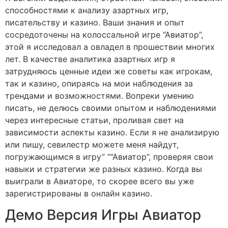
способностями к анализу азартных игр,
писательству и казино. Ваши знания и опыт
сосредоточены на колоссальной игре “Авиатор”,
этой я исследовал а овладел в прошествии многих
лет. В качестве аналитика азартных игр я
затрудняюсь ценные идеи же советы как игрокам,
так и казино, опираясь на мои наблюдения за
трендами и возможностями. Вопреки умению
писать, не делюсь своими опытом и наблюдениями
через интересные статьи, проливая свет на
зависимости аспекты казино. Если я не анализирую
или пишу, севилестр можете меня найдут,
погружающимся в игру” “”Авиатор”, проверяя свои
навыки и стратегии же разных казино. Когда вы
выиграли в Авиаторе, то скорее всего вы уже
зарегистрированы в онлайн казино.
Демо Версия Игры Авиатор