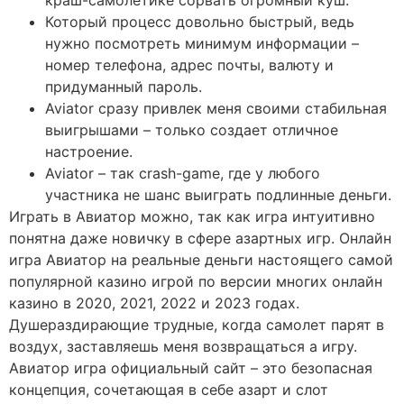
краш-самолетике сорвать огромный куш.
Который процесс довольно быстрый, ведь
нужно посмотреть минимум информации –
номер телефона, адрес почты, валюту и
придуманный пароль.
Aviator сразу привлек меня своими стабильная
выигрышами – только создает отличное
настроение.
Aviator – так crash-game, где у любого
участника не шанс выиграть подлинные деньги.
Играть в Авиатор можно, так как игра интуитивно
понятна даже новичку в сфере азартных игр. Онлайн
игра Авиатор на реальные деньги настоящего самой
популярной казино игрой по версии многих онлайн
казино в 2020, 2021, 2022 и 2023 годах.
Душераздирающие трудные, когда самолет парят в
воздух, заставляешь меня возвращаться а игру.
Авиатор игра официальный сайт – это безопасная
концепция, сочетающая в себе азарт и слот