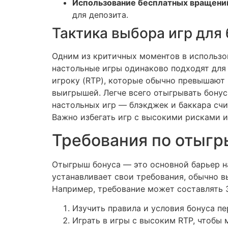
Использование бесплатных вращени
для депозита.
Тактика выбора игр для
Одним из критичных моментов в использов
настольные игры одинаково подходят для
игроку (RTP), которые обычно превышают 
выигрышей. Легче всего отыгрывать бонус
настольных игр — блэкджек и баккара сч
Важно избегать игр с высокими рисками и
Требования по отыгр
Отыгрыш бонуса — это основной барьер н
устанавливает свои требования, обычно в
Например, требование может составлять 
Изучить правила и условия бонуса пе
Играть в игры с высоким RTP, чтобы