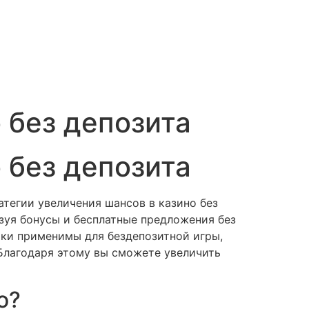
 без депозита
 без депозита
атегии увеличения шансов в казино без
зуя бонусы и бесплатные предложения без
ики применимы для бездепозитной игры,
 Благодаря этому вы сможете увеличить
о?