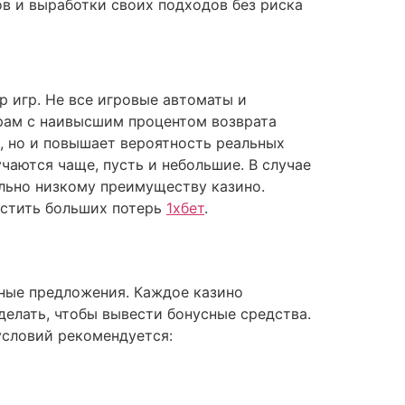
в и выработки своих подходов без риска
 игр. Не все игровые автоматы и
грам с наивысшим процентом возврата
, но и повышает вероятность реальных
чаются чаще, пусть и небольшие. В случае
льно низкому преимуществу казино.
пустить больших потерь
1хбет
.
тные предложения. Каждое казино
делать, чтобы вывести бонусные средства.
условий рекомендуется: