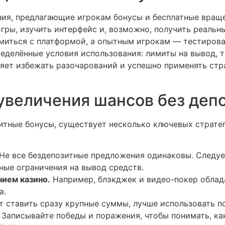
ния, предлагающие игрокам бонусы и бесплатные вращ
игры, изучить интерфейс и, возможно, получить реаль
миться с платформой, а опытным игрокам — тестироват
еделённые условия использования: лимиты на вывод, 
яет избежать разочарований и успешно применять стр
увеличения шансов без деп
итные бонусы, существует несколько ключевых страте
Не все бездепозитные предложения одинаковы. Следуе
ые ограничения на вывод средств.
нием казино.
Например, блэкджек и видео-покер обла
а.
т ставить сразу крупные суммы, лучше использовать п
Записывайте победы и поражения, чтобы понимать, как