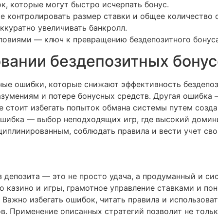
к, которые могут быстро исчерпать бонус.
е контролировать размер ставки и общее количество 
ккуратно увеличивать банкролл.
ловиями — ключ к превращению бездепозитного бонуса
вании бездепозитных бонусо
ые ошибки, которые снижают эффективность бездепози
разумениям и потере бонусных средств. Другая ошибка
 стоит избегать попыток обмана системы путем создан
ошибка — выбор неподходящих игр, где высокий домин
иплинированным, соблюдать правила и вести учет сво
з депозита — это не просто удача, а продуманный и с
о казино и игры, грамотное управление ставками и п
 Важно избегать ошибок, читать правила и использова
. Применение описанных стратегий позволит не тольк