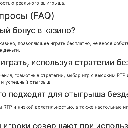
ностью реального выигрыша.
просы (FAQ)
ный бонус в казино?
азино, позволяющее играть бесплатно, не внося собст
е деньги.
играть, используя стратегии бе
ения, грамотные стратегии, выбор игр с высоким RTP 
 и успешный отыгрыш.
его подходят для отыгрыша без
 RTP и низкой волатильностью, а также настольные иг
и игроки совершают при исполь