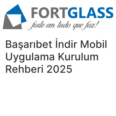
Ir
para
o
conteúdo
Başarıbet İndir Mobil
Uygulama Kurulum
Rehberi 2025