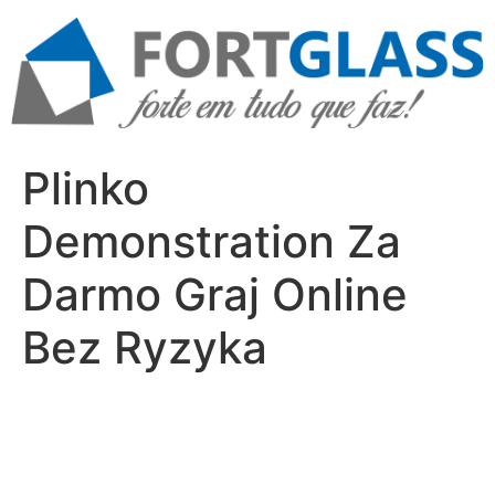
Ir
para
o
conteúdo
Plinko
Demonstration Za
Darmo Graj Online
Bez Ryzyka