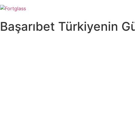
Ir
para
o
Başarıbet Türkiyenin Gü
conteúdo