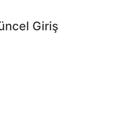
üncel Giriş