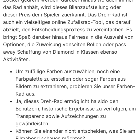
das Rad anhält, wird dieses Bilanzaufstellung oder
dieser Preis dem Spieler zuerkannt. Das Dreh-Rad ist
auch ein vielseitiges online Zufallsrad-Tool, das darauf
abzielt, den Entscheidungsprozess zu vereinfachen. Es
bringt Spaß darüber hinaus Fairness in die Auswahl von
Optionen, die Zuweisung vonseiten Rollen oder pass
away Schaffung von Diamond in Klassen ebenso
Aktivitäten.
Um zufällige Farben auszuwählen, noch eine
Farbpalette zu erstellen oder sogar Farben aus
Bildern zu extrahieren, probieren Sie unser Farben-
Rad aus.
Ja, dieses Dreh-Rad ermöglicht ha sido den
Benutzern, historische Ergebnisse zu verfolgen, um
Transparenz sowie Aufzeichnungen zu
gewährleisten.
Können Sie einander nicht entscheiden, was Sie am
Filmabend schauen möchten?