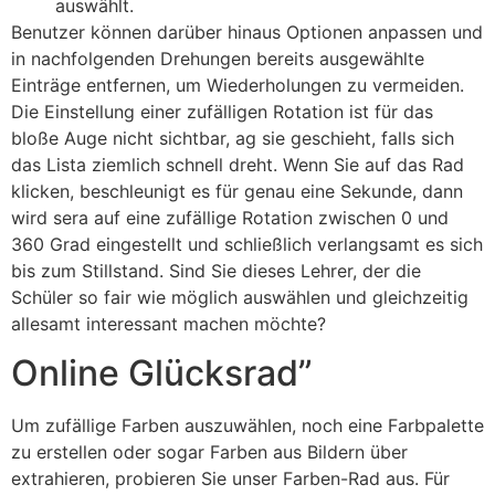
auswählt.
Benutzer können darüber hinaus Optionen anpassen und
in nachfolgenden Drehungen bereits ausgewählte
Einträge entfernen, um Wiederholungen zu vermeiden.
Die Einstellung einer zufälligen Rotation ist für das
bloße Auge nicht sichtbar, ag sie geschieht, falls sich
das Lista ziemlich schnell dreht. Wenn Sie auf das Rad
klicken, beschleunigt es für genau eine Sekunde, dann
wird sera auf eine zufällige Rotation zwischen 0 und
360 Grad eingestellt und schließlich verlangsamt es sich
bis zum Stillstand. Sind Sie dieses Lehrer, der die
Schüler so fair wie möglich auswählen und gleichzeitig
allesamt interessant machen möchte?
Online Glücksrad”
Um zufällige Farben auszuwählen, noch eine Farbpalette
zu erstellen oder sogar Farben aus Bildern über
extrahieren, probieren Sie unser Farben-Rad aus. Für