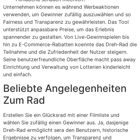
Unternehmen können es während Werbeaktionen
verwenden, um Gewinner zufällig auszuwählen und so
Fairness und Transparenz zu gewährleisten. Das Tool
unterstützt anpassbare Preise, um das Erlebnis
spannender zu gestalten. Von Live-Gewinnspielen bis
hin zu E-Commerce-Rabatten koennte das Dreh-Rad die
Teilnahme und die Zufriedenheit der Nutzer steigern.
Seine benutzerfreundliche Oberfläche macht pass away
Einrichtung und Verwaltung von Lotterien kinderleicht
und einfach.
Beliebte Angelegenheiten
Zum Rad
Erstellen Sie ein Glücksrad mit einer Filmliste und
wählen Sie zufällig einen Gewinner aus. Ja, dasjenige
Dreh-Rad ermöglicht sera den Benutzern, historische
Ergebnisse zu verfolgen, um Transparenz und