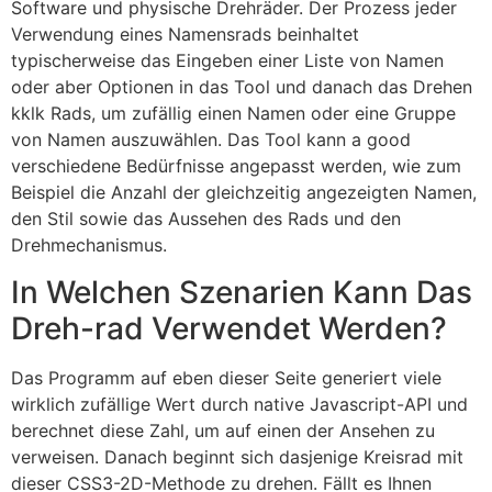
Software und physische Drehräder. Der Prozess jeder
Verwendung eines Namensrads beinhaltet
typischerweise das Eingeben einer Liste von Namen
oder aber Optionen in das Tool und danach das Drehen
kklk Rads, um zufällig einen Namen oder eine Gruppe
von Namen auszuwählen. Das Tool kann a good
verschiedene Bedürfnisse angepasst werden, wie zum
Beispiel die Anzahl der gleichzeitig angezeigten Namen,
den Stil sowie das Aussehen des Rads und den
Drehmechanismus.
In Welchen Szenarien Kann Das
Dreh-rad Verwendet Werden?
Das Programm auf eben dieser Seite generiert viele
wirklich zufällige Wert durch native Javascript-API und
berechnet diese Zahl, um auf einen der Ansehen zu
verweisen. Danach beginnt sich dasjenige Kreisrad mit
dieser CSS3-2D-Methode zu drehen. Fällt es Ihnen