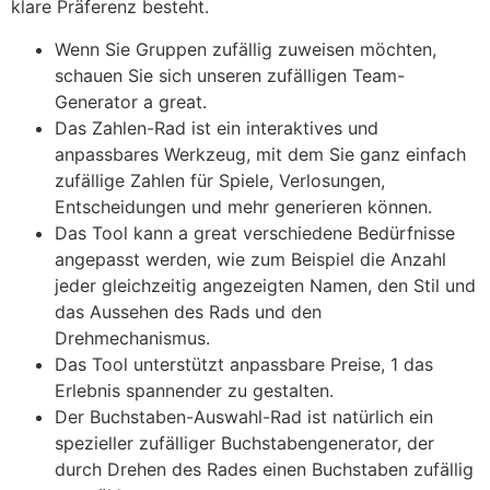
klare Präferenz besteht.
Wenn Sie Gruppen zufällig zuweisen möchten,
schauen Sie sich unseren zufälligen Team-
Generator a great.
Das Zahlen-Rad ist ein interaktives und
anpassbares Werkzeug, mit dem Sie ganz einfach
zufällige Zahlen für Spiele, Verlosungen,
Entscheidungen und mehr generieren können.
Das Tool kann a great verschiedene Bedürfnisse
angepasst werden, wie zum Beispiel die Anzahl
jeder gleichzeitig angezeigten Namen, den Stil und
das Aussehen des Rads und den
Drehmechanismus.
Das Tool unterstützt anpassbare Preise, 1 das
Erlebnis spannender zu gestalten.
Der Buchstaben-Auswahl-Rad ist natürlich ein
spezieller zufälliger Buchstabengenerator, der
durch Drehen des Rades einen Buchstaben zufällig