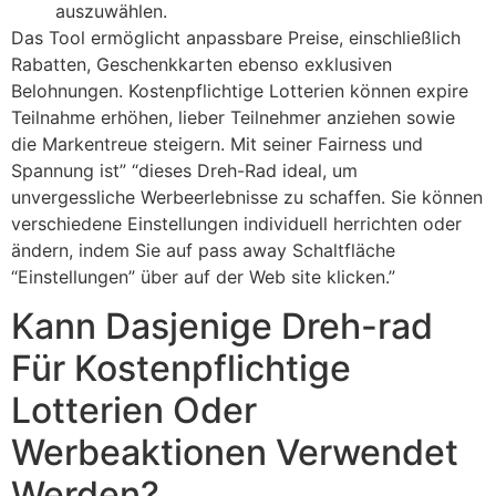
auszuwählen.
Das Tool ermöglicht anpassbare Preise, einschließlich
Rabatten, Geschenkkarten ebenso exklusiven
Belohnungen. Kostenpflichtige Lotterien können expire
Teilnahme erhöhen, lieber Teilnehmer anziehen sowie
die Markentreue steigern. Mit seiner Fairness und
Spannung ist” “dieses Dreh-Rad ideal, um
unvergessliche Werbeerlebnisse zu schaffen. Sie können
verschiedene Einstellungen individuell herrichten oder
ändern, indem Sie auf pass away Schaltfläche
“Einstellungen” über auf der Web site klicken.”
Kann Dasjenige Dreh-rad
Für Kostenpflichtige
Lotterien Oder
Werbeaktionen Verwendet
Werden?