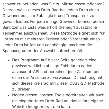
schwer zu befinden, was Sie zu Mittag essen möchten?
Derzeit wählt dieses Dreh-Rad bei jedem Dreh einen
Gewinner aus, um Zufälligkeit und Transparenz zu
gewährleisten. Für jede menge Gewinner können perish
Benutzer das Lista wiederholt drehen, 1 zusätzliche
Teilnehmer auszuwählen. Diese Methode eignet sich für
Lotterien mit mehreren Preisen oder Veranstaltungen.
Jeder Dreh ist fair und unabhängig, has been die
Spannung unter der Auswahl aufrechterhält.
Das Programm auf dieser Seite generiert eine
gewisse wirklich zufällige Zahl durch native
Javascript-API und berechnet jene Zahl, um bei
einen der Ansehen zu verweisen. Danach beginnt
sich dieses Kreisrad mit dieser CSS3-2D-Methode
zu drehen.
Neben diesen internen Tools bereithalten wir auch
ein eingebettetes Dreh-Rad an, das in Ihre eigene
Website integriert werden kann.