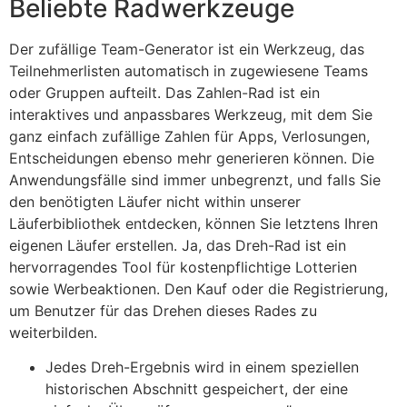
Beliebte Radwerkzeuge
Der zufällige Team-Generator ist ein Werkzeug, das
Teilnehmerlisten automatisch in zugewiesene Teams
oder Gruppen aufteilt. Das Zahlen-Rad ist ein
interaktives und anpassbares Werkzeug, mit dem Sie
ganz einfach zufällige Zahlen für Apps, Verlosungen,
Entscheidungen ebenso mehr generieren können. Die
Anwendungsfälle sind immer unbegrenzt, und falls Sie
den benötigten Läufer nicht within unserer
Läuferbibliothek entdecken, können Sie letztens Ihren
eigenen Läufer erstellen. Ja, das Dreh-Rad ist ein
hervorragendes Tool für kostenpflichtige Lotterien
sowie Werbeaktionen. Den Kauf oder die Registrierung,
um Benutzer für das Drehen dieses Rades zu
weiterbilden.
Jedes Dreh-Ergebnis wird in einem speziellen
historischen Abschnitt gespeichert, der eine