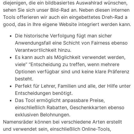
diejenigen, die ein bildbasiertes Auswahlrad wünschen,
sehen Sie sich unser Bild-Rad an. Neben diesen internen
Tools offerieren wir auch ein eingebettetes Dreh-Rad a
good, das in Ihre eigene Website integriert werden kann.
Die historische Verfolgung fügt man sicher
Anwendungsfall eine Schicht von Fairness ebenso
Verantwortlichkeit hinzu.
Es kann auch als Möglichkeit verwendet werden,
viele” “Entscheidung zu treffen, wenn mehrere
Optionen verfügbar sind und keine klare Präferenz
besteht.
Perfekt für Lehrer, Familien und alle, der Hilfe unter
Entscheidungen benötigt.
Das Tool ermöglicht anpassbare Preise,
einschließlich Rabatten, Geschenkkarten ebenso
exklusiven Belohnungen.
Namensräder können bei verschiedene Arten erstellt
und verwendet sein, einschließlich Online-Tools,