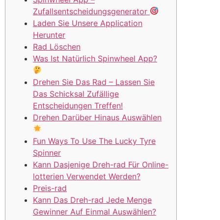
Zufallsentscheidungsgenerator
Laden Sie Unsere Application
Herunter
Rad Löschen
Was Ist Natürlich Spinwheel App?
Drehen Sie Das Rad – Lassen Sie
Das Schicksal Zufällige
Entscheidungen Treffen!
Drehen Darüber Hinaus Auswählen
Fun Ways To Use The Lucky Tyre
Spinner
Kann Dasjenige Dreh-rad Für Online-
lotterien Verwendet Werden?
Preis-rad
Kann Das Dreh-rad Jede Menge
Gewinner Auf Einmal Auswählen?