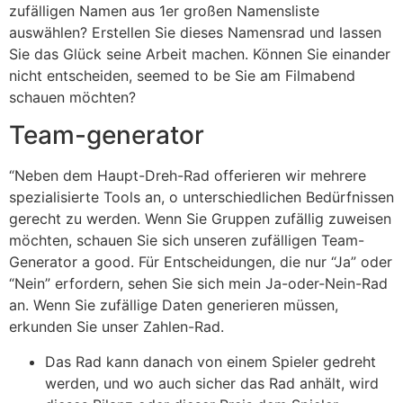
zufälligen Namen aus 1er großen Namensliste
auswählen? Erstellen Sie dieses Namensrad und lassen
Sie das Glück seine Arbeit machen. Können Sie einander
nicht entscheiden, seemed to be Sie am Filmabend
schauen möchten?
Team-generator
“Neben dem Haupt-Dreh-Rad offerieren wir mehrere
spezialisierte Tools an, o unterschiedlichen Bedürfnissen
gerecht zu werden. Wenn Sie Gruppen zufällig zuweisen
möchten, schauen Sie sich unseren zufälligen Team-
Generator a good. Für Entscheidungen, die nur “Ja” oder
“Nein” erfordern, sehen Sie sich mein Ja-oder-Nein-Rad
an. Wenn Sie zufällige Daten generieren müssen,
erkunden Sie unser Zahlen-Rad.
Das Rad kann danach von einem Spieler gedreht
werden, und wo auch sicher das Rad anhält, wird