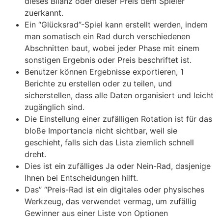
dieses Bilanz oder dieser Preis dem Spieler
zuerkannt.
Ein “Glücksrad”-Spiel kann erstellt werden, indem
man somatisch ein Rad durch verschiedenen
Abschnitten baut, wobei jeder Phase mit einem
sonstigen Ergebnis oder Preis beschriftet ist.
Benutzer können Ergebnisse exportieren, 1
Berichte zu erstellen oder zu teilen, und
sicherstellen, dass alle Daten organisiert und leicht
zugänglich sind.
Die Einstellung einer zufälligen Rotation ist für das
bloße Importancia nicht sichtbar, weil sie
geschieht, falls sich das Lista ziemlich schnell
dreht.
Dies ist ein zufälliges Ja oder Nein-Rad, dasjenige
Ihnen bei Entscheidungen hilft.
Das” “Preis-Rad ist ein digitales oder physisches
Werkzeug, das verwendet vermag, um zufällig
Gewinner aus einer Liste von Optionen