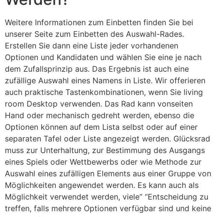
Weitere Informationen zum Einbetten finden Sie bei
unserer Seite zum Einbetten des Auswahl-Rades.
Erstellen Sie dann eine Liste jeder vorhandenen
Optionen und Kandidaten und wählen Sie eine je nach
dem Zufallsprinzip aus. Das Ergebnis ist auch eine
zufällige Auswahl eines Namens in Liste. Wir offerieren
auch praktische Tastenkombinationen, wenn Sie living
room Desktop verwenden. Das Rad kann vonseiten
Hand oder mechanisch gedreht werden, ebenso die
Optionen können auf dem Lista selbst oder auf einer
separaten Tafel oder Liste angezeigt werden. Glücksrad
muss zur Unterhaltung, zur Bestimmung des Ausgangs
eines Spiels oder Wettbewerbs oder wie Methode zur
Auswahl eines zufälligen Elements aus einer Gruppe von
Möglichkeiten angewendet werden. Es kann auch als
Möglichkeit verwendet werden, viele” “Entscheidung zu
treffen, falls mehrere Optionen verfügbar sind und keine