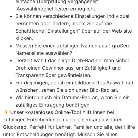
einfache Überprüfung vergangener”
“Auswahlmöglichkeiten ermöglicht.
Sie können verschiedene Einstellungen individuell
herrichten oder ändern, indem Sie auf die
Schaltfläche “Einstellungen” über auf der Web site
klicken.”
Müssen Sie einen zufälligen Namen aus 1 großen
Namensliste auswählen?
Derzeit wählt dasjenige Dreh-Rad bei man sicher
Dreh einen Gewinner aus, um Zufälligkeit und
Transparenz über gewährleisten.
Für diejenigen, perish ein bildbasiertes Auswahlrad
wünschen, sehen Sie sich unser Bild-Rad an.
Wir bieten auch ein Datums-Rad an, wenn Sie ein
zufälliges Eintragung benötigen.
Unser kostenloses Online-Tool hilft Ihnen bei
zufälligen Entscheidungen über einem anpassbaren
Glücksrad. Perfekt für Lehrer, Familien und alle, der Hilfe
unter Entscheidungen benötigt. Müssen Sie einen