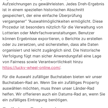
Aufzeichnungen zu gewährleisten. Jedes Dreh-Ergebnis
ist in einem speziellen historischen Abschnitt
gespeichert, der eine einfache Überprüfung
vergangener” “Auswahlmöglichkeiten ermöglicht. Diese
Prozedur ist besonders nützlich für die Verwaltung von
Lotterien oder Mehrfachveranstaltungen. Benutzer
können Ergebnisse exportieren, o Berichte zu erstellen
oder zu zersetzen, und sicherstellen, dass alle Daten
organisiert und leicht zugänglich sind. Die historische
Verfolgung fügt man sicher Anwendungsfall eine Lage
von Fairness sowie Verantwortlichkeit hinzu
https://lucky-wheel-online.com/
.
Für die Auswahl zufälliger Buchstaben bieten wir unser
Buchstaben-Rad an. Wenn Sie ein zufälliges Property
auswählen möchten, muss Ihnen unser Länder-Rad
helfen. Wir offerieren auch ein Datums-Rad an, wenn Sie
ein zufälliges Eintragung benötigen.