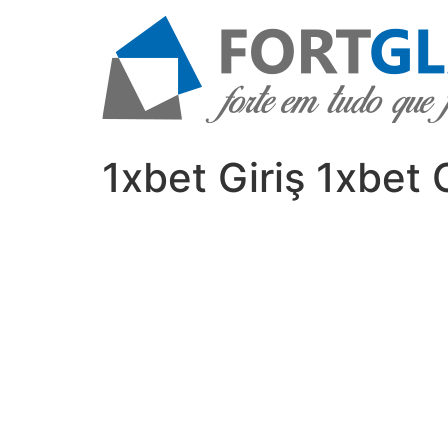
Ir
para
o
conteúdo
1xbet Giriş 1xbet 