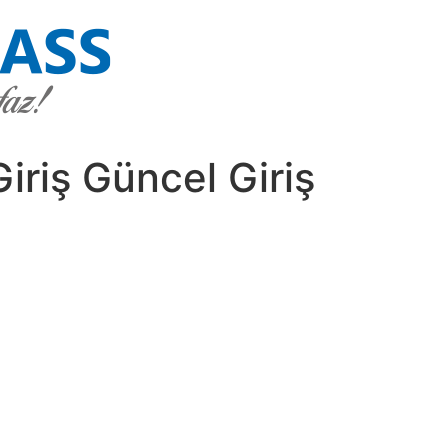
Giriş Güncel Giriş