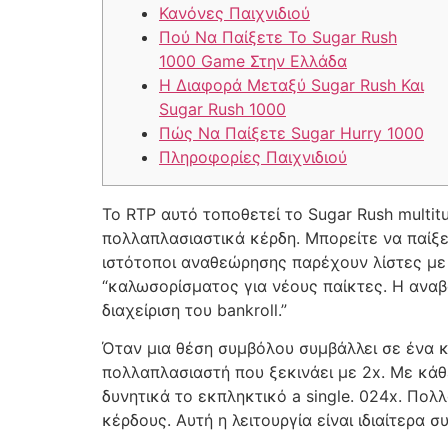
Κανόνες Παιχνιδιού
Πού Να Παίξετε Το Sugar Rush
1000 Game Στην Ελλάδα
Η Διαφορά Μεταξύ Sugar Rush Και
Sugar Rush 1000
Πώς Να Παίξετε Sugar Hurry 1000
Πληροφορίες Παιχνιδιού
Το RTP αυτό τοποθετεί το Sugar Rush multit
πολλαπλασιαστικά κέρδη. Μπορείτε να παίξετ
ιστότοποι αναθεώρησης παρέχουν λίστες με 
“καλωσορίσματος για νέους παίκτες. Η αναβά
διαχείριση του bankroll.”
Όταν μια θέση συμβόλου συμβάλλει σε ένα κ
πολλαπλασιαστή που ξεκινάει με 2x. Με κάθ
δυνητικά το εκπληκτικό a single. 024x. Πο
κέρδους. Αυτή η λειτουργία είναι ιδιαίτερα