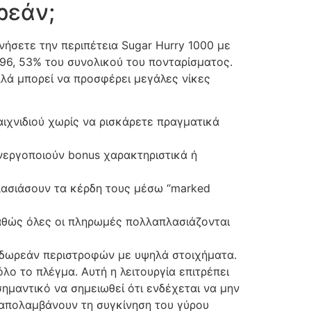
ρεάν;
νήσετε την περιπέτεια Sugar Hurry 1000 με
 96, 53% του συνολικού του πονταρίσματος.
λλά μπορεί να προσφέρει μεγάλες νίκες
αιχνιδιού χωρίς να ρισκάρετε πραγματικά
ενεργοποιούν bonus χαρακτηριστικά ή
λασιάσουν τα κέρδη τους μέσω “marked
καθώς όλες οι πληρωμές πολλαπλασιάζονται
υ δωρεάν περιστροφών με υψηλά στοιχήματα.
ο το πλέγμα. Αυτή η λειτουργία επιτρέπει
σημαντικό να σημειωθεί ότι ενδέχεται να μην
υς απολαμβάνουν τη συγκίνηση του γύρου