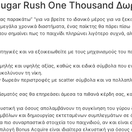
ugar Rush One Thousand Δω
ας παρακάτω” “για να βρείτε το ιδανικό μέρος για να ξεκι
ε μεγάλα χρονικά διαστήματα, ένας παίκτης θα πάρει πίσω
που σημαίνει πως το παιχνίδι πληρώνει λιγότερο συχνά, α
τηγικές και να εξοικειωθείτε με τους μηχανισμούς του π
αμηλής και υψηλής αξίας, καθώς και ειδικά σύμβολα που 
υκολύνουν τη νίκη.
ν δωρεάν περιστροφές με scatter σύμβολα και να πολλαπ
ίσματός σας θα επηρεάσει άμεσα τα πιθανά κέρδη σας, 
ελκυστική για όσους απολαμβάνουν τη συγκίνηση του γύρο
υμβόλων και δημιουργίας εκτεταμένων συμπλεγμάτων σε όλ
πιο συναρπαστικά στοιχεία του παιχνιδιού, αν και είναι 
 επιλογή Bonus Acquire είναι ιδιαίτερα ελκυστική για όσο