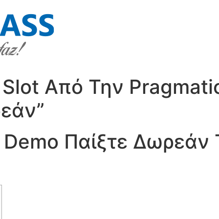
Slot Από Την Pragmatic
εάν”
 Demo Παίξτε Δωρεάν Τ