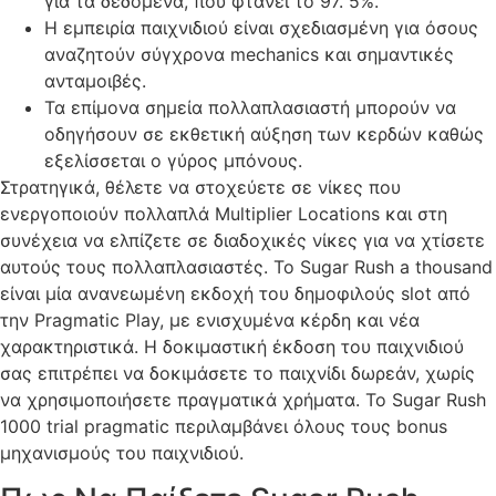
για τα δεδομένα, που φτάνει το 97. 5%.
Η εμπειρία παιχνιδιού είναι σχεδιασμένη για όσους
αναζητούν σύγχρονα mechanics και σημαντικές
ανταμοιβές.
Τα επίμονα σημεία πολλαπλασιαστή μπορούν να
οδηγήσουν σε εκθετική αύξηση των κερδών καθώς
εξελίσσεται ο γύρος μπόνους.
Στρατηγικά, θέλετε να στοχεύετε σε νίκες που
ενεργοποιούν πολλαπλά Multiplier Locations και στη
συνέχεια να ελπίζετε σε διαδοχικές νίκες για να χτίσετε
αυτούς τους πολλαπλασιαστές. Το Sugar Rush a thousand
είναι μία ανανεωμένη εκδοχή του δημοφιλούς slot από
την Pragmatic Play, με ενισχυμένα κέρδη και νέα
χαρακτηριστικά. Η δοκιμαστική έκδοση του παιχνιδιού
σας επιτρέπει να δοκιμάσετε το παιχνίδι δωρεάν, χωρίς
να χρησιμοποιήσετε πραγματικά χρήματα. Το Sugar Rush
1000 trial pragmatic περιλαμβάνει όλους τους bonus
μηχανισμούς του παιχνιδιού.