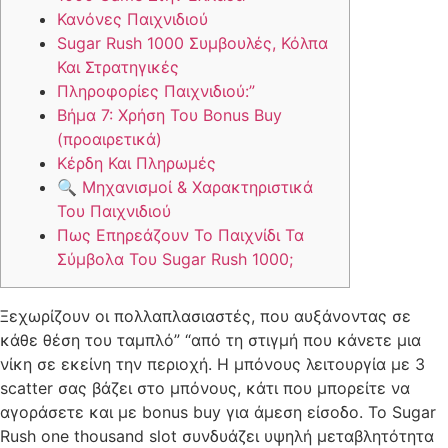
Κανόνες Παιχνιδιού
Sugar Rush 1000 Συμβουλές, Κόλπα
Και Στρατηγικές
Πληροφορίες Παιχνιδιού:”
Βήμα 7: Χρήση Του Bonus Buy
(προαιρετικά)
Κέρδη Και Πληρωμές
🔍 Μηχανισμοί & Χαρακτηριστικά
Του Παιχνιδιού
Πως Επηρεάζουν Το Παιχνίδι Τα
Σύμβολα Του Sugar Rush 1000;
Ξεχωρίζουν οι πολλαπλασιαστές, που αυξάνοντας σε
κάθε θέση του ταμπλό” “από τη στιγμή που κάνετε μια
νίκη σε εκείνη την περιοχή. Η μπόνους λειτουργία με 3
scatter σας βάζει στο μπόνους, κάτι που μπορείτε να
αγοράσετε και με bonus buy για άμεση είσοδο. Το Sugar
Rush one thousand slot συνδυάζει υψηλή μεταβλητότητα