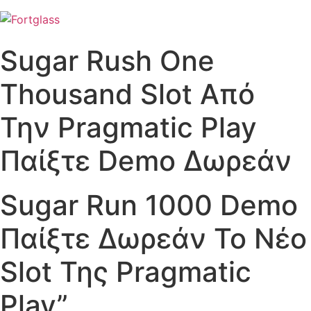
Ir
para
o
Sugar Rush One
conteúdo
Thousand Slot Από
Την Pragmatic Play
Παίξτε Demo Δωρεάν
Sugar Run 1000 Demo
Παίξτε Δωρεάν Το Νέο
Slot Της Pragmatic
Play”