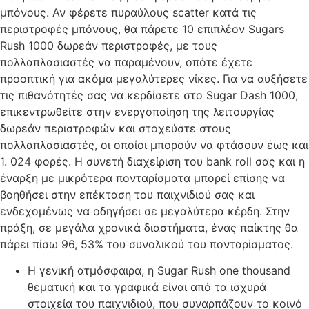
μπόνους. Αν φέρετε πυραύλους scatter κατά τις
περιστροφές μπόνους, θα πάρετε 10 επιπλέον Sugars
Rush 1000 δωρεάν περιστροφές, με τους
πολλαπλασιαστές να παραμένουν, οπότε έχετε
προοπτική για ακόμα μεγαλύτερες νίκες. Για να αυξήσετε
τις πιθανότητές σας να κερδίσετε στο Sugar Dash 1000,
επικεντρωθείτε στην ενεργοποίηση της λειτουργίας
δωρεάν περιστροφών και στοχεύστε στους
πολλαπλασιαστές, οι οποίοι μπορούν να φτάσουν έως και
1. 024 φορές. Η συνετή διαχείριση του bank roll σας και η
έναρξη με μικρότερα πονταρίσματα μπορεί επίσης να
βοηθήσει στην επέκταση του παιχνιδιού σας και
ενδεχομένως να οδηγήσει σε μεγαλύτερα κέρδη. Στην
πράξη, σε μεγάλα χρονικά διαστήματα, ένας παίκτης θα
πάρει πίσω 96, 53% του συνολικού του πονταρίσματος.
Η γενική ατμόσφαιρα, η Sugar Rush one thousand
θεματική και τα γραφικά είναι από τα ισχυρά
στοιχεία του παιχνιδιού, που συναρπάζουν το κοινό