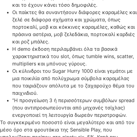
και το έχουν κάνει τόσο δημοφιλές.
Οι παίκτες θα συναντήσουν διάφορες καραμέλες και
ζελέ σε διάφορα σχήματα και χρώματα, όπως
πορτοκαλί, μοβ και κόκκινες καραμέλες, καθώς και
πράσινα αστέρια, μοβ ζελεδάκια, πορτοκαλί καρδιές
και ροζ μπάλες.
Η demo έκδοση περιλαμβάνει όλα τα βασικά
χαρακτηριστικά του slot, όπως tumble wins, scatter,
multipliers και μπόνους γύρους.
Οι κύλινδροι του Sugar Hurry 1000 είναι γεμάτοι με
μια ποικιλία από πολύχρωμα σύμβολα καραμέλας
που ταιριάζουν απόλυτα με το ζαχαρούχο θέμα του
παιχνιδιού.
“Η προσγείωση 3 ή περισσότερων συμβόλων spread
(που αντιπροσωπεύονται από μηχανές τσίχλας)
ενεργοποιεί τη λειτουργία δωρεάν περιστροφών.
Το συγκεκριμένο ποσοστό είναι μεγαλύτερο και από τον
μέσο όρο στα φρουτάκια της Sensible Play, που