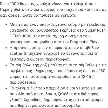
Rush 1000 δωρεάν, χωρίς κίνδυνο για τα λεφτά σας.
Περιηγηθείτε στις λειτουργίες του παιχνιδιού και δείτε αν
σας αρέσει, ώστε να παίξετε με χρήματα.
Μπείτε σε έναν υπερ-ζωντανό κόσμο με ζελεδάκια,
ζαχαρωτά και αλυσιδωτές εκρήξεις στο Sugar Rush
DEMO 1000, την υπερ-ισχυρή συνέχεια του
αγαπημένου παιχνιδιού από την Pragmatic Play.
Η προσγείωση τριών ή περισσότερων συμβόλων
scatter (η μηχανή τσίχλας) θα ενεργοποιήσει τη
λειτουργία δωρεάν περιστροφών.
Το σύμβολο της ροζ μπάλας είναι το σύμβολο με τις
υψηλότερες πληρωμές, προσφέροντας έως και 150
φορές το ποντάρισμα για ομάδες από 12-15 ή
περισσότερες.
Το πλέγμα 7×7 του παιχνιδιού είναι γεμάτο με μια
ποικιλία από αρκουδάκια, ζελέδες και διάφορες
γλυκές λιχουδιές, δημιουργώντας μια ατμόσφαιρα
που θυμίζει μια φανταστική καραμέλα.