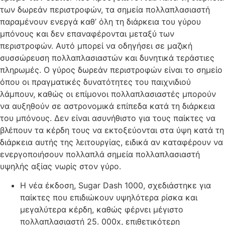
των δωρεάν περιστροφών, τα σημεία πολλαπλασιαστή
παραμένουν ενεργά καθ’ όλη τη διάρκεια του γύρου
μπόνους και δεν επαναφέρονται μεταξύ των
περιστροφών. Αυτό μπορεί να οδηγήσει σε μαζική
συσσώρευση πολλαπλασιαστών και δυνητικά τεράστιες
πληρωμές. Ο γύρος δωρεάν περιστροφών είναι το σημείο
όπου οι πραγματικές δυνατότητες του παιχνιδιού
λάμπουν, καθώς οι επίμονοι πολλαπλασιαστές μπορούν
να αυξηθούν σε αστρονομικά επίπεδα κατά τη διάρκεια
του μπόνους. Δεν είναι ασυνήθιστο για τους παίκτες να
βλέπουν τα κέρδη τους να εκτοξεύονται στα ύψη κατά τη
διάρκεια αυτής της λειτουργίας, ειδικά αν καταφέρουν να
ενεργοποιήσουν πολλαπλά σημεία πολλαπλασιαστή
υψηλής αξίας νωρίς στον γύρο.
Η νέα έκδοση, Sugar Dash 1000, σχεδιάστηκε για
παίκτες που επιδιώκουν υψηλότερα ρίσκα και
μεγαλύτερα κέρδη, καθώς φέρνει μέγιστο
πολλαπλασιαστή 25. 000x, επιθετικότερη