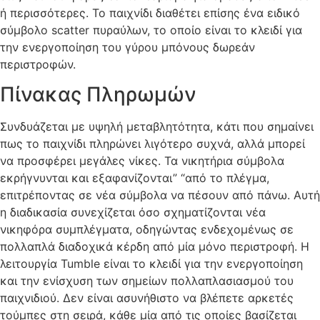
ή περισσότερες. Το παιχνίδι διαθέτει επίσης ένα ειδικό
σύμβολο scatter πυραύλων, το οποίο είναι το κλειδί για
την ενεργοποίηση του γύρου μπόνους δωρεάν
περιστροφών.
Πίνακας Πληρωμών
Συνδυάζεται με υψηλή μεταβλητότητα, κάτι που σημαίνει
πως το παιχνίδι πληρώνει λιγότερο συχνά, αλλά μπορεί
να προσφέρει μεγάλες νίκες. Τα νικητήρια σύμβολα
εκρήγνυνται και εξαφανίζονται” “από το πλέγμα,
επιτρέποντας σε νέα σύμβολα να πέσουν από πάνω. Αυτή
η διαδικασία συνεχίζεται όσο σχηματίζονται νέα
νικηφόρα συμπλέγματα, οδηγώντας ενδεχομένως σε
πολλαπλά διαδοχικά κέρδη από μία μόνο περιστροφή. Η
λειτουργία Tumble είναι το κλειδί για την ενεργοποίηση
και την ενίσχυση των σημείων πολλαπλασιασμού του
παιχνιδιού. Δεν είναι ασυνήθιστο να βλέπετε αρκετές
τούμπες στη σειρά, κάθε μία από τις οποίες βασίζεται