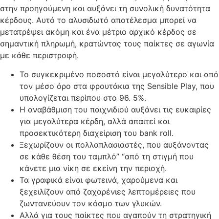
στην προηγούμενη και αυξάνει τη συνολική δυνατότητα
κέρδους. Αυτό το αλυσιδωτό αποτέλεσμα μπορεί να
μετατρέψει ακόμη και ένα μέτριο αρχικό κέρδος σε
σημαντική πληρωμή, κρατώντας τους παίκτες σε αγωνία
με κάθε περιστροφή.
Το συγκεκριμένο ποσοστό είναι μεγαλύτερο και από
τον μέσο όρο στα φρουτάκια της Sensible Play, που
υπολογίζεται περίπου στο 96. 5%.
Η αναβάθμιση του παιχνιδιού αυξάνει τις ευκαιρίες
για μεγαλύτερα κέρδη, αλλά απαιτεί και
προσεκτικότερη διαχείριση του bank roll.
Ξεχωρίζουν οι πολλαπλασιαστές, που αυξάνοντας
σε κάθε θέση του ταμπλό” “από τη στιγμή που
κάνετε μια νίκη σε εκείνη την περιοχή.
Τα γραφικά είναι φωτεινά, χαρούμενα και
ξεχειλίζουν από ζαχαρένιες λεπτομέρειες που
ζωντανεύουν τον κόσμο των γλυκών.
Αλλά για τους παίκτες που αγαπούν τη στρατηγική