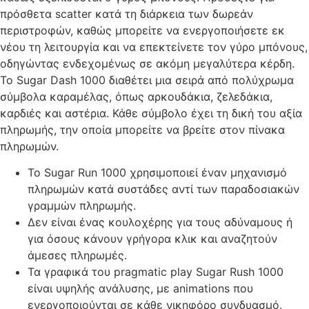
πρόσθετα scatter κατά τη διάρκεια των δωρεάν
περιστροφών, καθώς μπορείτε να ενεργοποιήσετε εκ
νέου τη λειτουργία και να επεκτείνετε τον γύρο μπόνους,
οδηγώντας ενδεχομένως σε ακόμη μεγαλύτερα κέρδη.
Το Sugar Dash 1000 διαθέτει μια σειρά από πολύχρωμα
σύμβολα καραμέλας, όπως αρκουδάκια, ζελεδάκια,
καρδιές και αστέρια. Κάθε σύμβολο έχει τη δική του αξία
πληρωμής, την οποία μπορείτε να βρείτε στον πίνακα
πληρωμών.
Το Sugar Run 1000 χρησιμοποιεί έναν μηχανισμό
πληρωμών κατά συστάδες αντί των παραδοσιακών
γραμμών πληρωμής.
Δεν είναι ένας κουλοχέρης για τους αδύναμους ή
για όσους κάνουν γρήγορα κλικ και αναζητούν
άμεσες πληρωμές.
Τα γραφικά του pragmatic play Sugar Rush 1000
είναι υψηλής ανάλυσης, με animations που
ενεργοποιούνται σε κάθε νικηφόρο συνδυασμό.