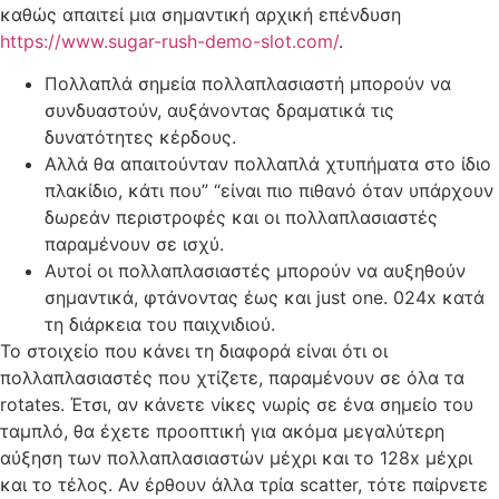
καθώς απαιτεί μια σημαντική αρχική επένδυση
https://www.sugar-rush-demo-slot.com/
.
Πολλαπλά σημεία πολλαπλασιαστή μπορούν να
συνδυαστούν, αυξάνοντας δραματικά τις
δυνατότητες κέρδους.
Αλλά θα απαιτούνταν πολλαπλά χτυπήματα στο ίδιο
πλακίδιο, κάτι που” “είναι πιο πιθανό όταν υπάρχουν
δωρεάν περιστροφές και οι πολλαπλασιαστές
παραμένουν σε ισχύ.
Αυτοί οι πολλαπλασιαστές μπορούν να αυξηθούν
σημαντικά, φτάνοντας έως και just one. 024x κατά
τη διάρκεια του παιχνιδιού.
Το στοιχείο που κάνει τη διαφορά είναι ότι οι
πολλαπλασιαστές που χτίζετε, παραμένουν σε όλα τα
rotates. Έτσι, αν κάνετε νίκες νωρίς σε ένα σημείο του
ταμπλό, θα έχετε προοπτική για ακόμα μεγαλύτερη
αύξηση των πολλαπλασιαστών μέχρι και το 128x μέχρι
και το τέλος. Αν έρθουν άλλα τρία scatter, τότε παίρνετε