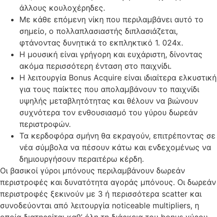
άλλους κουλοχέρηδες.
Με κάθε επόμενη νίκη που περιλαμβάνει αυτό το
σημείο, ο πολλαπλασιαστής διπλασιάζεται,
φτάνοντας δυνητικά το εκπληκτικό 1. 024x.
Η μουσική είναι γρήγορη και ευχάριστη, δίνοντας
ακόμα περισσότερη ένταση στο παιχνίδι.
Η λειτουργία Bonus Acquire είναι ιδιαίτερα ελκυστική
για τους παίκτες που απολαμβάνουν το παιχνίδι
υψηλής μεταβλητότητας και θέλουν να βιώνουν
συχνότερα τον ενθουσιασμό του γύρου δωρεάν
περιστροφών.
Τα κερδοφόρα σμήνη θα εκραγούν, επιτρέποντας σε
νέα σύμβολα να πέσουν κάτω και ενδεχομένως να
δημιουργήσουν περαιτέρω κέρδη.
Οι βασικοί γύροι μπόνους περιλαμβάνουν δωρεάν
περιστροφές και δυνατότητα αγοράς μπόνους. Οι δωρεάν
περιστροφές ξεκινούν με 3 ή περισσότερα scatter και
συνοδεύονται από λειτουργία noticeable multipliers, η