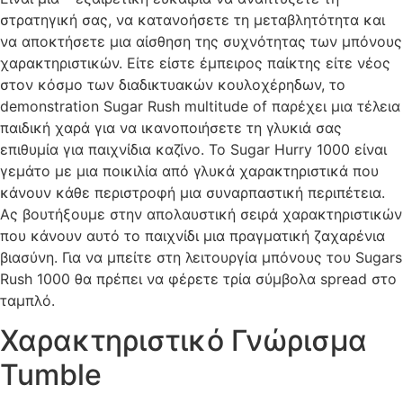
στρατηγική σας, να κατανοήσετε τη μεταβλητότητα και
να αποκτήσετε μια αίσθηση της συχνότητας των μπόνους
χαρακτηριστικών. Είτε είστε έμπειρος παίκτης είτε νέος
στον κόσμο των διαδικτυακών κουλοχέρηδων, το
demonstration Sugar Rush multitude of παρέχει μια τέλεια
παιδική χαρά για να ικανοποιήσετε τη γλυκιά σας
επιθυμία για παιχνίδια καζίνο. Το Sugar Hurry 1000 είναι
γεμάτο με μια ποικιλία από γλυκά χαρακτηριστικά που
κάνουν κάθε περιστροφή μια συναρπαστική περιπέτεια.
Ας βουτήξουμε στην απολαυστική σειρά χαρακτηριστικών
που κάνουν αυτό το παιχνίδι μια πραγματική ζαχαρένια
βιασύνη. Για να μπείτε στη λειτουργία μπόνους του Sugars
Rush 1000 θα πρέπει να φέρετε τρία σύμβολα spread στο
ταμπλό.
Χαρακτηριστικό Γνώρισμα
Tumble