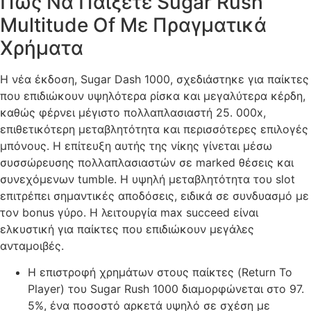
Πως Να Παίξετε Sugar Rush
Multitude Of Με Πραγματικά
Χρήματα
Η νέα έκδοση, Sugar Dash 1000, σχεδιάστηκε για παίκτες
που επιδιώκουν υψηλότερα ρίσκα και μεγαλύτερα κέρδη,
καθώς φέρνει μέγιστο πολλαπλασιαστή 25. 000x,
επιθετικότερη μεταβλητότητα και περισσότερες επιλογές
μπόνους. Η επίτευξη αυτής της νίκης γίνεται μέσω
συσσώρευσης πολλαπλασιαστών σε marked θέσεις και
συνεχόμενων tumble. Η υψηλή μεταβλητότητα του slot
επιτρέπει σημαντικές αποδόσεις, ειδικά σε συνδυασμό με
τον bonus γύρο. Η λειτουργία max succeed είναι
ελκυστική για παίκτες που επιδιώκουν μεγάλες
ανταμοιβές.
Η επιστροφή χρημάτων στους παίκτες (Return To
Player) του Sugar Rush 1000 διαμορφώνεται στο 97.
5%, ένα ποσοστό αρκετά υψηλό σε σχέση με