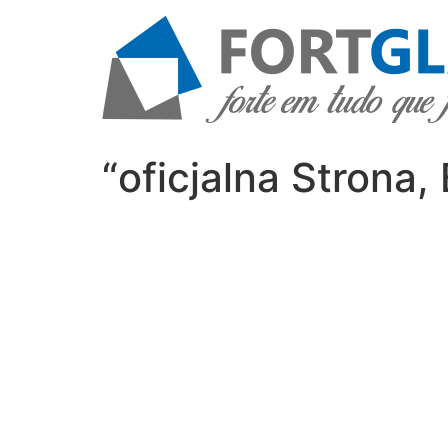
Ir
para
o
conteúdo
“oficjalna Strona,