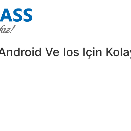
: Android Ve Ios Için Ko