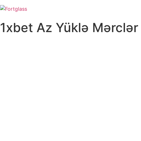
Ir
para
o
1xbet Az Yüklə Mərclər 
conteúdo