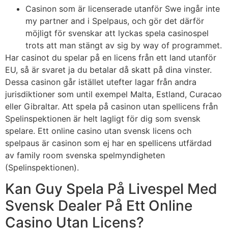
Casinon som är licenserade utanför Swe ingår inte
my partner and i Spelpaus, och gör det därför
möjligt för svenskar att lyckas spela casinospel
trots att man stängt av sig by way of programmet.
Har casinot du spelar på en licens från ett land utanför
EU, så är svaret ja du betalar då skatt på dina vinster.
Dessa casinon går istället utefter lagar från andra
jurisdiktioner som until exempel Malta, Estland, Curacao
eller Gibraltar. Att spela på casinon utan spellicens från
Spelinspektionen är helt lagligt för dig som svensk
spelare. Ett online casino utan svensk licens och
spelpaus är casinon som ej har en spellicens utfärdad
av family room svenska spelmyndigheten
(Spelinspektionen).
Kan Guy Spela På Livespel Med
Svensk Dealer På Ett Online
Casino Utan Licens?