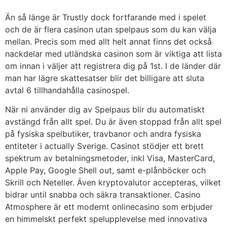
Än så länge är Trustly dock fortfarande med i spelet
och de är flera casinon utan spelpaus som du kan välja
mellan. Precis som med allt helt annat finns det också
nackdelar med utländska casinon som är viktiga att lista
om innan i väljer att registrera dig på 1st. I de länder där
man har lägre skattesatser blir det billigare att sluta
avtal 6 tillhandahålla casinospel.
När ni använder dig av Spelpaus blir du automatiskt
avstängd från allt spel. Du är även stoppad från allt spel
på fysiska spelbutiker, travbanor och andra fysiska
entiteter i actually Sverige. Casinot stödjer ett brett
spektrum av betalningsmetoder, inkl Visa, MasterCard,
Apple Pay, Google Shell out, samt e-plånböcker och
Skrill och Neteller. Även kryptovalutor accepteras, vilket
bidrar until snabba och säkra transaktioner. Casino
Atmosphere är ett modernt onlinecasino som erbjuder
en himmelskt perfekt spelupplevelse med innovativa