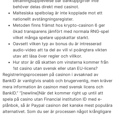
betalningsupplevelse där bankuppgifter inte
behöver delas direkt med casinot.
Maltesiska spelbolag är inte kopplade mot ett
nationellt avstängningsregister.
Metoden finns främst hos krypto-casinon 6 ger
ökad transparens jämfört med normala RNG-spel
vilket många spelare uppskattar starkt.
Oavsett vilken typ av bonus du är intresserad
audio-video att ta del av vill vi poängtera vikten
utav att läsa över regler och villkor.
Hur stor är då skatten om vinsterna kommer från
1st casino utan svensk eller utan EU-licens?
Registreringsprocessen på casinon i avsaknad av
BankID är vanligtvis snabb och brugervenlig, men kräver
mera information än casinon med svensk licens och
BankID.” “[newline]När det kommer right up until att
spela på casino utan Financial institution ID med e-
plånbok, så är Paypal casinon det kanske mest populära
alternativet. Som du ser är processen något krångligare