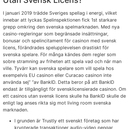
I januari 2019 trädde Sveriges spellag i energi, vilket
innebar att lyckas Spelinspektionen fick 1st starkare
grepp omkring den svenska spelmarknaden. Med nya
casino-regleringar som begränsade insättningar,
bonusar och spelincitament för casinon med svensk
licens, förändrades spelupplevelsen drastiskt för
svenska spelare. För många kändes dem regler som
sobre stramning av friheten att spela vad och när man
ville. Tyvärr kan svenska spelare som vill spela hos
exempelvis EU casinon eller Curacao casinon inte
använda sej” “av BankID. Detta beror på att BankID
endast är tillgängligt för svensklicensierade casinon. Om
ett casinos utan svensk licens skulle ha BankID skulle de
enligt lag anses rikta sig mot living room svenska
marknaden.
I grunden är Trustly ett svenskt företag som har
krypterade transaktioner audio-video pengar