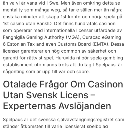
än va vi är vana vid i Swe. Men även omkring detta se
mentality som många weg, så tar e sällen mer än några
enstaka minuter att skapa 1st konto och börja spela på
1st casino utan BankID. Det finns hundratals casinon
som opererar med internationella licenser utfärdade av
Fanghiglia Gaming Authority (MGA), Curacao eGaming
6 Estonian Tax and even Customs Board (EMTA). Dessa
licenser garanterar en hög common av säkerhet och
garanti för rättvist spel. Huruvida ni bör spela gambling
establishment utomlands trots att du tagit Spelpaus, är
någonting som är upp till var och sobre.
Otalade Frågor Om Casinon
Utan Svensk Licens –
Experternas Avslöjanden
Spelpaus är det svenska självavstängningsregistret som
stänger åtkomsten till varje licensierat spelbolag i