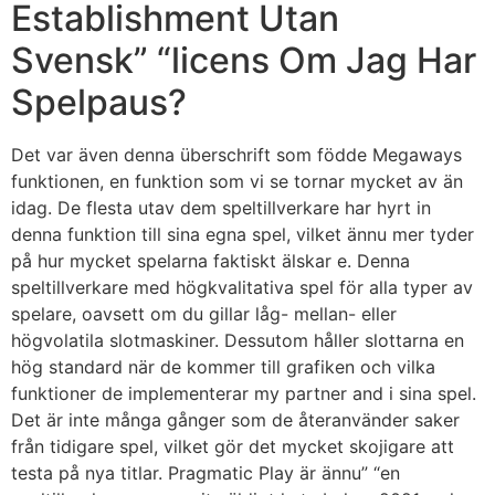
Establishment Utan
Svensk” “licens Om Jag Har
Spelpaus?
Det var även denna überschrift som födde Megaways
funktionen, en funktion som vi se tornar mycket av än
idag. De flesta utav dem speltillverkare har hyrt in
denna funktion till sina egna spel, vilket ännu mer tyder
på hur mycket spelarna faktiskt älskar e. Denna
speltillverkare med högkvalitativa spel för alla typer av
spelare, oavsett om du gillar låg- mellan- eller
högvolatila slotmaskiner. Dessutom håller slottarna en
hög standard när de kommer till grafiken och vilka
funktioner de implementerar my partner and i sina spel.
Det är inte många gånger som de återanvänder saker
från tidigare spel, vilket gör det mycket skojigare att
testa på nya titlar. Pragmatic Play är ännu” “en