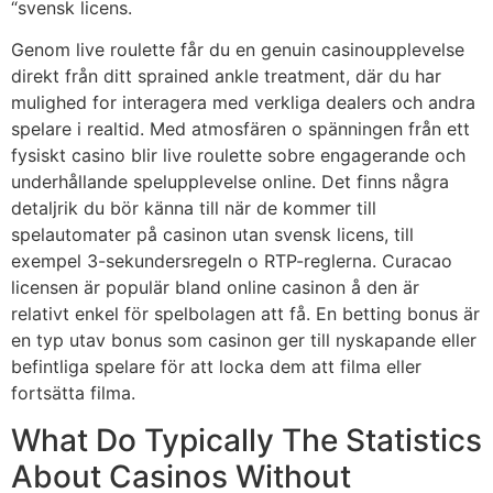
“svensk licens.
Genom live roulette får du en genuin casinoupplevelse
direkt från ditt sprained ankle treatment, där du har
mulighed for interagera med verkliga dealers och andra
spelare i realtid. Med atmosfären o spänningen från ett
fysiskt casino blir live roulette sobre engagerande och
underhållande spelupplevelse online. Det finns några
detaljrik du bör känna till när de kommer till
spelautomater på casinon utan svensk licens, till
exempel 3-sekundersregeln o RTP-reglerna. Curacao
licensen är populär bland online casinon å den är
relativt enkel för spelbolagen att få. En betting bonus är
en typ utav bonus som casinon ger till nyskapande eller
befintliga spelare för att locka dem att filma eller
fortsätta filma.
What Do Typically The Statistics
About Casinos Without