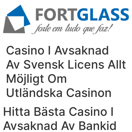
Ir
para
o
conteúdo
Casino I Avsaknad
Av Svensk Licens Allt
Möjligt Om
Utländska Casinon
Hitta Bästa Casino I
Avsaknad Av Bankid