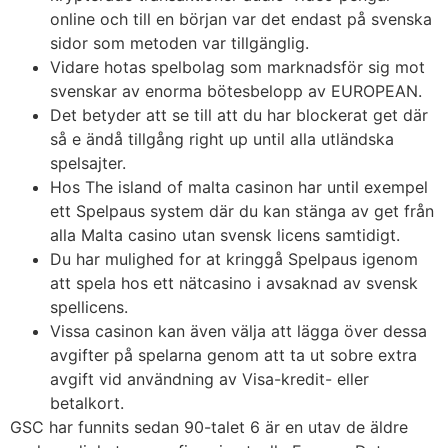
online och till en början var det endast på svenska
sidor som metoden var tillgänglig.
Vidare hotas spelbolag som marknadsför sig mot
svenskar av enorma bötesbelopp av EUROPEAN.
Det betyder att se till att du har blockerat get där
så e ändå tillgång right up until alla utländska
spelsajter.
Hos The island of malta casinon har until exempel
ett Spelpaus system där du kan stänga av get från
alla Malta casino utan svensk licens samtidigt.
Du har mulighed for at kringgå Spelpaus igenom
att spela hos ett nätcasino i avsaknad av svensk
spellicens.
Vissa casinon kan även välja att lägga över dessa
avgifter på spelarna genom att ta ut sobre extra
avgift vid användning av Visa-kredit- eller
betalkort.
GSC har funnits sedan 90-talet 6 är en utav de äldre