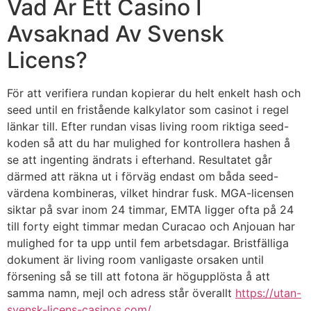
Vad Är Ett Casino I
Avsaknad Av Svensk
Licens?
För att verifiera rundan kopierar du helt enkelt hash och
seed until en fristående kalkylator som casinot i regel
länkar till. Efter rundan visas living room riktiga seed-
koden så att du har mulighed for kontrollera hashen å
se att ingenting ändrats i efterhand. Resultatet går
därmed att räkna ut i förväg endast om båda seed-
värdena kombineras, vilket hindrar fusk. MGA-licensen
siktar på svar inom 24 timmar, EMTA ligger ofta på 24
till forty eight timmar medan Curacao och Anjouan har
mulighed for ta upp until fem arbetsdagar. Bristfälliga
dokument är living room vanligaste orsaken until
försening så se till att fotona är högupplösta å att
samma namn, mejl och adress står överallt
https://utan-
svensk-licens-casinos.com/
.