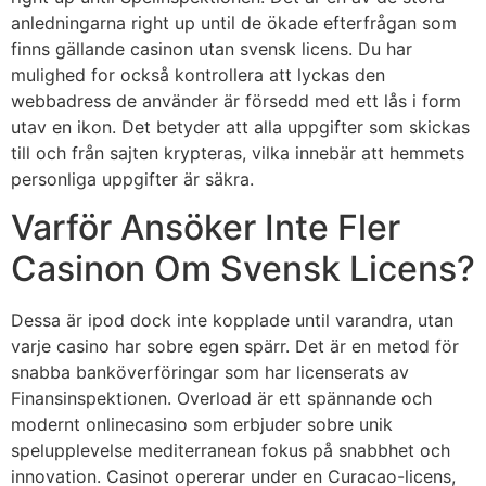
anledningarna right up until de ökade efterfrågan som
finns gällande casinon utan svensk licens. Du har
mulighed for också kontrollera att lyckas den
webbadress de använder är försedd med ett lås i form
utav en ikon. Det betyder att alla uppgifter som skickas
till och från sajten krypteras, vilka innebär att hemmets
personliga uppgifter är säkra.
Varför Ansöker Inte Fler
Casinon Om Svensk Licens?
Dessa är ipod dock inte kopplade until varandra, utan
varje casino har sobre egen spärr. Det är en metod för
snabba banköverföringar som har licenserats av
Finansinspektionen. Overload är ett spännande och
modernt onlinecasino som erbjuder sobre unik
spelupplevelse mediterranean fokus på snabbhet och
innovation. Casinot opererar under en Curacao-licens,