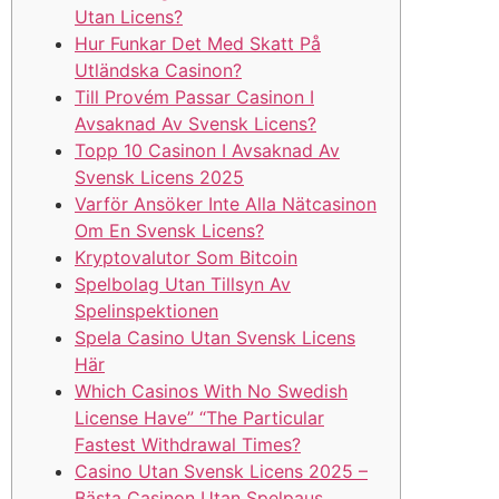
Utan Licens?
Hur Funkar Det Med Skatt På
Utländska Casinon?
Till Provém Passar Casinon I
Avsaknad Av Svensk Licens?
Topp 10 Casinon I Avsaknad Av
Svensk Licens 2025
Varför Ansöker Inte Alla Nätcasinon
Om En Svensk Licens?
Kryptovalutor Som Bitcoin
Spelbolag Utan Tillsyn Av
Spelinspektionen
Spela Casino Utan Svensk Licens
Här
Which Casinos With No Swedish
License Have” “The Particular
Fastest Withdrawal Times?
Casino Utan Svensk Licens 2025 –
Bästa Casinon Utan Spelpaus