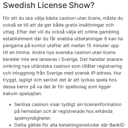
Swedish License Show?
För att du ska välja bästa casinon utan licens, måste du
också se till att de ger både gratis insättningar och
uttag. Efter det vill du också välja ett online gambling
establishment där du får snabba utbetalningar 6 kan ha
pengarna på kontot utefter allt mellan 15 minuter upp
till en timma. Andra nya svenska casinon utan licens
bereder inte ens lanseras i Sverige. Det handlar snarare
omkring nya utländska casinon som tillåter registrering
och inloggning från Sverige med svensk IP-adress. Hur
tryggt, lagligt och seriöst det är att lyckas spela hos
dessa beror på va det är för spelbolag som ligger
bakom spelsajten.
Seriösa casinon visar tydligt sin licensinformation
på hemsidan och är registrerade hos erkända
spelmyndigheter.
Detta gällde för alla betalningsmetoder där BankID