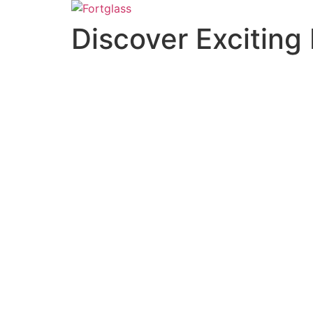
Ir
para
Discover Exciting
o
conteúdo