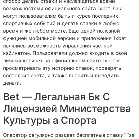
способ делать ставки и наслаждаться всеми
возможностями официального сайта 1xbet. Они
могут пользователям быть и курсе последних
спортивных событий и делать ставки в любую
время и же любом месте. Еще одной полезной
функцией мобильной версии и приложения 1xbet
являлись возможность управления частной
кабинетом. Пользователи должно входить в свой
личный кабинет на официальном сайте 1xbet и
просматривать эту историю ставок, проверять
состояние счета, и также вносить и выводить
деньги.
Bet — Легальная Бк С
Лицензией Министерства
Культуры а Спорта
Оператор регулярно раздает бесплатные ставки” “за