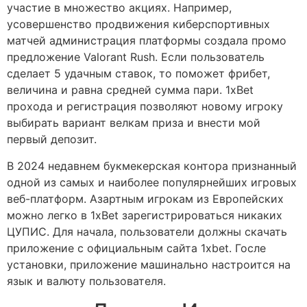
участие в множество акциях. Например,
усовершенство продвижения киберспортивных
матчей администрация платформы создала промо
предложение Valorant Rush. Если пользователь
сделает 5 удачным ставок, то поможет фрибет,
величина и равна средней сумма пари. 1xBet
прохода и регистрация позволяют новому игроку
выбирать вариант велкам приза и внести мой
первый депозит.
В 2024 недавнем букмекерская контора признанный
одной из самых и наиболее популярнейших игровых
веб-платформ. Азартным игрокам из Европейских
можно легко в 1xBet зарегистрироваться никаких
ЦУПИС. Для начала, пользователи должны скачать
приложение с официальным сайта 1xbet. Госле
установки, приложение машинально настроится на
язык и валюту пользователя.