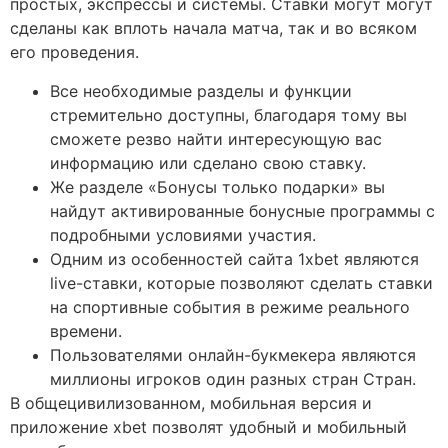
простых, экспрессы и системы. Ставки могут могут
сделаны как вплоть начала матча, так и во всяком
его проведения.
Все необходимые разделы и функции
стремительно доступны, благодаря тому вы
сможете резво найти интересующую вас
информацию или сделано свою ставку.
Же разделе «Бонусы только подарки» вы
найдут активированные бонусные программы с
подробными условиями участия.
Одним из особенностей сайта 1xbet являются
live-ставки, которые позволяют сделать ставки
на спортивные события в режиме реального
времени.
Пользователями онлайн-букмекера являются
миллионы игроков один разных стран Стран.
В общецивилизованном, мобильная версия и
приложение xbet позволят удобный и мобильный