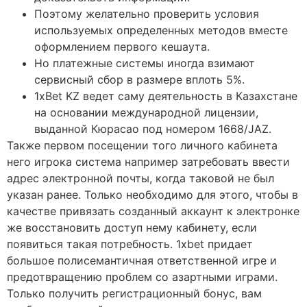
Поэтому желательно проверить условия
используемых определенных методов вместе
оформлением первого кешаута.
Но платежные системы иногда взимают
сервисный сбор в размере вплоть 5%.
1xBet KZ ведет саму деятельность в Казахстане
на основании международной лицензии,
выданной Кюрасао под номером 1668/JAZ.
Также первом посещении того личного кабинета
него игрока система например затребовать ввести
адрес электронной почты, когда таковой не был
указан ранее. Только необходимо для этого, чтобы в
качестве привязать созданный аккаунт к электронке
же восстановить доступ нему кабинету, если
появиться такая потребность. 1xbet придает
большое полисемантичная ответственной игре и
предотвращению проблем со азартными играми.
Только получить регистрационный бонус, вам