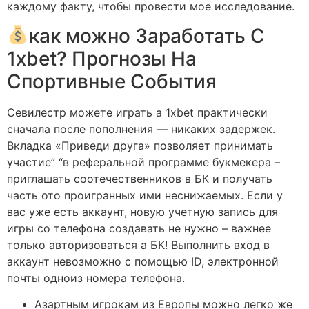
каждому факту, чтобы провести мое исследование.
как можно Заработать С
1xbet? Прогнозы На
Спортивные События
Севилестр можете играть а 1xbet практически
сначала после пополнения — никаких задержек.
Вкладка «Приведи друга» позволяет принимать
участие” “в реферальной программе букмекера –
приглашать соотечественников в БК и получать
часть ото проигранных ими неснижаемых. Если у
вас уже есть аккаунт, новую учетную запись для
игры со телефона создавать не нужно – важнее
только авторизоваться а БК! Выполнить вход в
аккаунт невозможно с помощью ID, электронной
почты одноиз номера телефона.
Азартным игрокам из Европы можно легко же