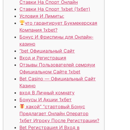
Ставки На Спорт Онлайн
Ставки На Спорт 1xbet (1хбет)
Условия И Лимиты:
что гарантирует Букмекерская
Компания 1xbet?
Бонус И Фриспины для Онлайн-
казино
“bet Официальный Сайт
Вход и Регистрация
Отзывы Пользователей семряуи
Официальном Сайте 1xbet
Bet Casino — Официальный Сайт
Казино
вход В Личный комнату
Бонусы И Акции 1xбет
какой” “стартовый Бонус
Предлагает Онлайн Оператор
1хбет Игроку После Регистрации?
Bet Регистрация И Вход в