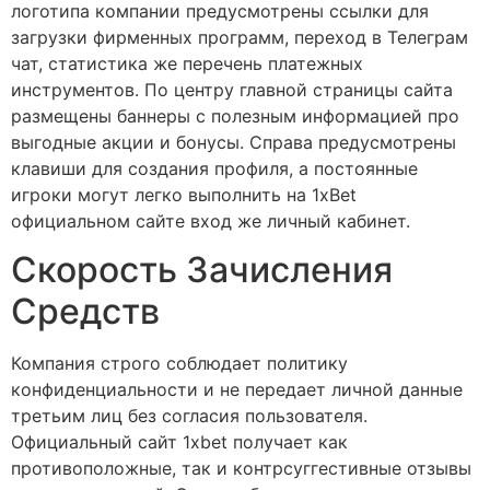
логотипа компании предусмотрены ссылки для
загрузки фирменных программ, переход в Телеграм
чат, статистика же перечень платежных
инструментов. По центру главной страницы сайта
размещены баннеры с полезным информацией про
выгодные акции и бонусы. Справа предусмотрены
клавиши для создания профиля, а постоянные
игроки могут легко выполнить на 1xBet
официальном сайте вход же личный кабинет.
Скорость Зачисления
Средств
Компания строго соблюдает политику
конфиденциальности и не передает личной данные
третьим лиц без согласия пользователя.
Официальный сайт 1xbet получает как
противоположные, так и контрсуггестивные отзывы