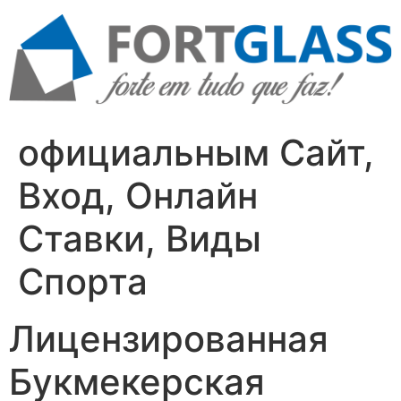
Ir
para
o
conteúdo
официальным Сайт,
Вход, Онлайн
Ставки, Виды
Спорта
Лицензированная
Букмекерская