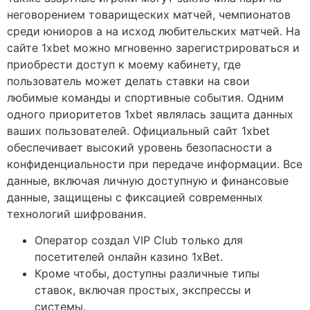
неговорением товарищеских матчей, чемпионатов
среди юниоров а на исход любительских матчей. На
сайте 1xbet можно мгновенно зарегистрироваться и
приобрести доступ к моему кабинету, где
пользователь может делать ставки на свои
любимые команды и спортивные события. Одним
одного приоритетов 1xbet являлась защита данных
ваших пользователей. Официальный сайт 1xbet
обеспечивает высокий уровень безопасности а
конфиденциальности при передаче информации. Все
данные, включая личную доступную и финансовые
данные, защищены с фиксацией современных
технологий шифрования.
Оператор создал VIP Club только для
посетителей онлайн казино 1xBet.
Кроме чтобы, доступны различные типы
ставок, включая простых, экспрессы и
системы.