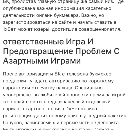
БК, пролистав главную страницу же самый низ. Где
опубликована важная информация касательно
деятельности онлайн букмекера. Важно, но
зарегистрироваться на сайте и начать ставить в
1хБет может юзеры, достигшие совершеннолетия.
ответственные Игра И
Предотвращение Проблем С
Азартными Играми
После авторизации и БК с телефона букмекер
предложит угадать авторизацию по короткому
паролю или отпечатку пальца. Специально
усовершенство любителей провести время за игрой
же онлайн слоты предназначенный отдельный
вариант стартового приза. 1хБет казино
регистрация дарит новому клиенту щедрый пакетик
бонусов, начисляемых и первые четыре депозита.
Быть игроком букмекерской конторы” “1хБет –