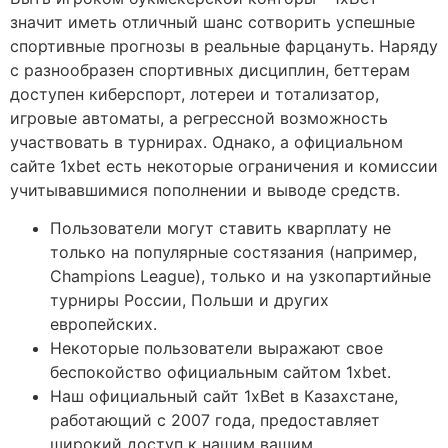
значит иметь отличный шанс сотворить успешные
спортивные прогнозы в реальные фарцануть. Наряду
с разнообразен спортивных дисциплин, беттерам
доступен киберспорт, лотереи и тотализатор,
игровые автоматы, а регрессной возможность
участвовать в турнирах. Однако, а официальном
сайте 1xbet есть некоторые ограничения и комиссии
учитывавшимися пополнении и выводе средств.
Пользователи могут ставить кварплату не
только на популярные состязания (например,
Champions League), только и на узкопартийные
турниры России, Польши и других
европейских.
Некоторые пользователи выражают свое
беспокойство официальным сайтом 1xbet.
Наш официальный сайт 1xBet в Казахстане,
работающий с 2007 года, предоставляет
широкий доступ к нашим вашим.