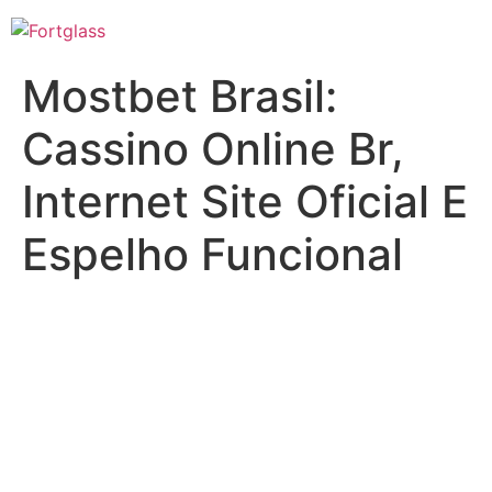
Ir
para
o
Mostbet Brasil:
conteúdo
Cassino Online Br,
Internet Site Oficial E
Espelho Funcional