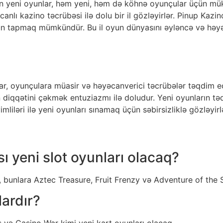
ən yeni oyunlar, həm yeni, həm də köhnə oyunçular üçün mü
ə canlı kazino təcrübəsi ilə dolu bir il gözləyirlər. Pinup Ka
un tapmaq mümkündür. Bu il oyun dünyasını əyləncə və həyə
ar, oyunçulara müasir və həyəcanverici təcrübələr təqdim edi
n diqqətini çəkmək entuziazmı ilə doludur. Yeni oyunların tə
mliləri ilə yeni oyunları sınamaq üçün səbirsizliklə gözləyirl
ı yeni slot oyunları olacaq?
, bunlara Aztec Treasure, Fruit Frenzy və Adventure of the S
lardır?