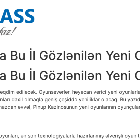
 Bu İl Gözlənilən Yeni 
 Bu İl Gözlənilən Yeni 
əqdim ediləcək. Oyunsevərlər, həyəcan verici yeni oyunlarla 
yunları daxil olmaqla geniş çeşiddə yeniliklər olacaq. Bu ya
mazdan əvvəl, Pinup Kazinosunun yeni oyunlarının oyunçular
unları, ən son texnologiyalarla hazırlanmış əlverişli oyun t