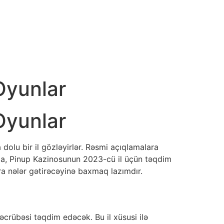
Oyunlar
Oyunlar
dolu bir il gözləyirlər. Rəsmi açıqlamalara
zıda, Pinup Kazinosunun 2023-cü il üçün təqdim
a nələr gətirəcəyinə baxmaq lazımdır.
əcrübəsi təqdim edəcək. Bu il xüsusi ilə