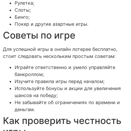
Рулетка;
Слоты;
Бинго;
Покер и другие азартные игры.
Советы по игре
Для успешной игры в онлайн лотерее бесплатно,
стоит следовать нескольким простым советам:
Играйте ответственно и умело управляйте
банкроллом;
Изучите правила игры перед началом;
Используйте бонусы и акции для увеличения
шансов на победу;
Не забывайте об ограничениях по времени и
деньгам.
Как проверить честность