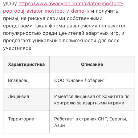
удачу
https://www.awacycle.com/aviator-mostbet-
poprobuj-aviator-mostbet-v-demo-i/
и получить
призы, не рискуя своими собственными
средствами.Такая форма развлечения пользуется
популярностью среди ценителей азартных игр, и
предлагает уникальные возможности для всех
участников.
Характеристика
Описание
Владелец
ООО “Онлайн Лотереи”
Лицензия
Имеется лицензия от Комитета по
контролю за азартными играми
Территории
Работает в странах СНГ, Европы,
Азии