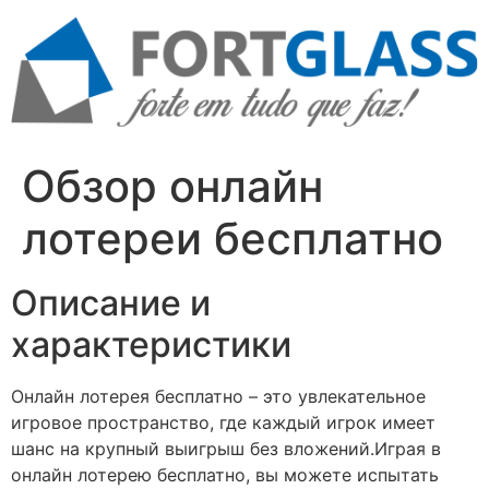
Ir
para
o
conteúdo
Обзор онлайн
лотереи бесплатно
Описание и
характеристики
Онлайн лотерея бесплатно – это увлекательное
игровое пространство, где каждый игрок имеет
шанс на крупный выигрыш без вложений.Играя в
онлайн лотерею бесплатно, вы можете испытать