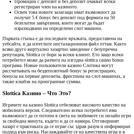
Промоции с депозит и без депозит очакват всеки
регистриран член на казиното.
Освен това новите залагащи имат възможност да
получат 5 € бонус без депозит под формата на 50
безплатни завъртания, които могат да бъдат
изразходвани на определени слот машини.
Първата стъпка е да последвате връзката, предоставена на
уебсайта, и да изтеглите инсталационния файл оттам. Както
всяко друго виртуално хазартно заведение с безупречна
репутация, Slottica се бори за всеки клиент. Ето защо всеки
потребител може да разчита на изгодна slottica casino bonus
програма. Новые пользователи казино Слотика могут
рассчитывать на бездепозитный бонус за регистрацию,
бонусы на первые депозиты, фриспины на слот-машинах, а
также кэшбэк на проигранные суммы.
Slottica Казино – Что Это?
Играчите на казино Slottica отбелязват високото качество на
мобилната версия. Следователно всеки потребител има
възможност да се потопи в света на любимите си онлайн игри
за свободна минута, където и да се намира. Отговорният
хазарт е практиката да се играе със здрав разум и информиран
подход към риска. Наслаждавайте се на качествена игра и в