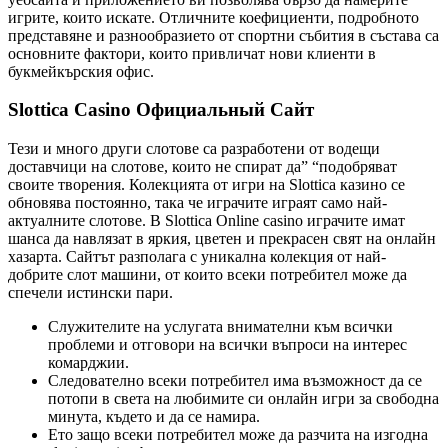
игрите, които искате. Отличните коефициенти, подробното
представяне и разнообразието от спортни събития в състава са
основните фактори, които привличат нови клиенти в
букмейкърския офис.
Slottica Casino Официальный Сайт
Тези и много други слотове са разработени от водещи
доставчици на слотове, които не спират да” “подобряват
своите творения. Колекцията от игри на Slottica казино се
обновява постоянно, така че играчите играят само най-
актуалните слотове. В Slottica Online casino играчите имат
шанса да навлязат в яркия, цветен и прекрасен свят на онлайн
хазарта. Сайтът разполага с уникална колекция от най-
добрите слот машини, от които всеки потребител може да
спечели истински пари.
Служителите на услугата внимателни към всички
проблеми и отговори на всички въпроси на интерес
комарджии.
Следователно всеки потребител има възможност да се
потопи в света на любимите си онлайн игри за свободна
минута, където и да се намира.
Ето защо всеки потребител може да разчита на изгодна