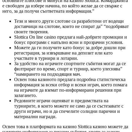
основните плюсове и минуси на казино Slottica. Комарджията
е свободен да избере начина, по който желае да се свърже с
него, за да получи съответната информация.”
Тези и много други слотове са разработени от водещи
доставчици на слотове, които не спират да” “подобряват
своите творения.
Slottica On line casino предлага най-добрите промоции и
бонус програми с напълно ясни и прозрачни условия.
Можете да ги получите като бонус за добре дошли при
регистрация, за извършване на депозит или като
участвате в турнири и лотарии.
За удобство на играчите спортните събития могат да се
филтрират по време, спорт и турнир, което улеснява”
“намирането на подходящия мач.
Освен това казиното предлага подробна статистическа
информация за всеки отбор и всеки играч, което помага
на играчите да вземат по-информирани решения при
залагането.
Редовните играчи оценяват и предимствата на
турнирите, в които можете не само да се състезавате с
други играчи, но и да спечелите солидни парични и
материални награди.
Освен това в платформата на казино Slottica казино можете да
намерите информация за текущи събития, квоти за залози,