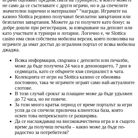
не само да се състезавате с други играчи, но и да спечелите
значителни парични и материални” “награди. Играчите на
казино Slottica редовно получават безплатни завъртания или
безплатни завъртания. Можете да ги получите като бонус за
добре дошли при регистрация, за извършване на депозит или
като участвате в турнири и лотарии. Логично е, че Slottica
casino има своя собствена мобилна версия, която позволява на
играчите да имат достъп до игралния портал от всяка мобилна
джаджа.
Всяка информация, свързана с депозити или печалби,
може да бъде получена 24 часа в денонощието, 7 дни в
седмицата, като се обърнете към специалист в чата.
Колекцията от игри на Slottica казино се обновява
постоянно, така че играчите играят само най-актуалните
слотове.
В този случай срокът за плащане може да бъде удължен
до 72 часа, но не повече.
За този много кратък период от време порталът за игри
успя да си спечели прилична клиентска база, която
освен това непрекъснато се разширява.
Да се наслаждаваш на висококачествена игра и в същото
време да получиш печалба – какво може да бъде по-
радостно за потребителя?