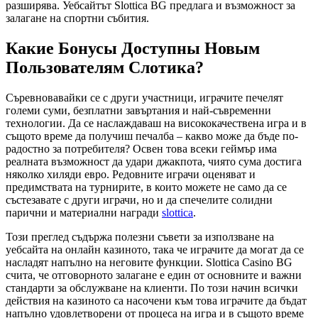
разширява. Уебсайтът Slottica BG предлага и възможност за
залагане на спортни събития.
Какие Бонусы Доступны Новым
Пользователям Слотика?
Съревновавайки се с други участници, играчите печелят
големи суми, безплатни завъртания и най-съвременни
технологии. Да се наслаждаваш на висококачествена игра и в
същото време да получиш печалба – какво може да бъде по-
радостно за потребителя? Освен това всеки геймър има
реалната възможност да удари джакпота, чиято сума достига
няколко хиляди евро. Редовните играчи оценяват и
предимствата на турнирите, в които можете не само да се
състезавате с други играчи, но и да спечелите солидни
парични и материални награди
slottica
.
Този преглед съдържа полезни съвети за използване на
уебсайта на онлайн казиното, така че играчите да могат да се
насладят напълно на неговите функции. Slottica Casino BG
счита, че отговорното залагане е един от основните и важни
стандарти за обслужване на клиенти. По този начин всички
действия на казиното са насочени към това играчите да бъдат
напълно удовлетворени от процеса на игра и в същото време