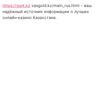
https://gurk.kz
vasgold.kz/main_rus.html – ваш
надёжный источник информации о лучших
онлайн‑казино Казахстана.