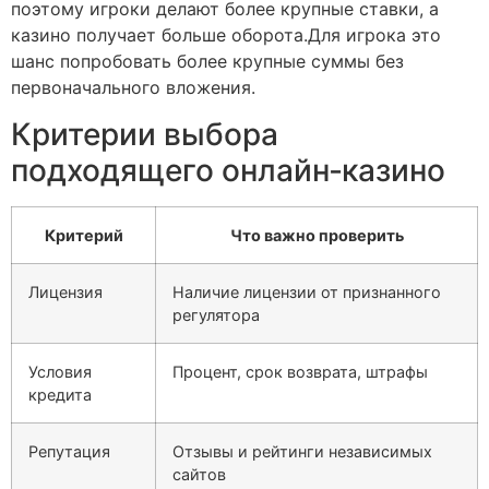
поэтому игроки делают более крупные ставки, а
казино получает больше оборота.Для игрока это
шанс попробовать более крупные суммы без
первоначального вложения.
Критерии выбора
подходящего онлайн‑казино
Критерий
Что важно проверить
Лицензия
Наличие лицензии от признанного
регулятора
Условия
Процент, срок возврата, штрафы
кредита
Репутация
Отзывы и рейтинги независимых
сайтов