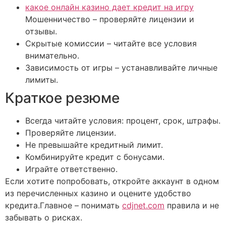
какое онлайн казино дает кредит на игру
Мошенничество – проверяйте лицензии и
отзывы.
Скрытые комиссии – читайте все условия
внимательно.
Зависимость от игры – устанавливайте личные
лимиты.
Краткое резюме
Всегда читайте условия: процент, срок, штрафы.
Проверяйте лицензии.
Не превышайте кредитный лимит.
Комбинируйте кредит с бонусами.
Играйте ответственно.
Если хотите попробовать, откройте аккаунт в одном
из перечисленных казино и оцените удобство
кредита.Главное – понимать
cdjnet.com
правила и не
забывать о рисках.