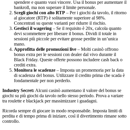
spendere e quanto vuoi vincere. Usa il bonus per aumentare il
bankroll, ma non superare il limite personale.
Scegli giochi con alto RTP
– Per i giochi da tavolo, il ritorno
al giocatore (RTP) è solitamente superiore al 98%.
Concentrati su queste varianti per ridurre il rischio.
Gestisci il wagering
– Se il requisito è 20x, calcola quanto
devi scommettere per liberare il bonus. Dividi il totale in
sessioni più piccole per evitare grosse perdite in un’unica
mano.
Approfitta delle promozioni live
– Molti casinò offrono
bonus extra per le sessioni con dealer dal vivo durante il
Black Friday. Queste offerte possono includere cash back o
crediti extra.
Monitora le scadenze
– Imposta un promemoria per la data
di scadenza del bonus. Utilizzare il credito prima che scada è
fondamentale per non perderlo.
Industry Secret:
Alcuni casinò aumentano il valore del bonus se
giochi su più giochi da tavolo nello stesso periodo. Prova a variare
tra roulette e blackjack per massimizzare i guadagni.
Ricorda sempre di giocare in modo responsabile. Imposta limiti di
perdita e di tempo prima di iniziare, così il divertimento rimane sotto
controllo.