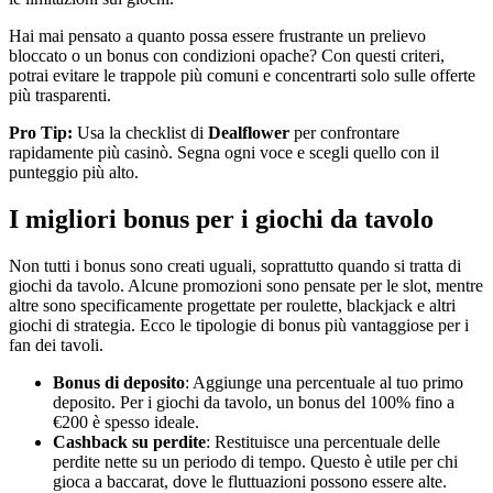
Hai mai pensato a quanto possa essere frustrante un prelievo
bloccato o un bonus con condizioni opache? Con questi criteri,
potrai evitare le trappole più comuni e concentrarti solo sulle offerte
più trasparenti.
Pro Tip:
Usa la checklist di
Dealflower
per confrontare
rapidamente più casinò. Segna ogni voce e scegli quello con il
punteggio più alto.
I migliori bonus per i giochi da tavolo
Non tutti i bonus sono creati uguali, soprattutto quando si tratta di
giochi da tavolo. Alcune promozioni sono pensate per le slot, mentre
altre sono specificamente progettate per roulette, blackjack e altri
giochi di strategia. Ecco le tipologie di bonus più vantaggiose per i
fan dei tavoli.
Bonus di deposito
: Aggiunge una percentuale al tuo primo
deposito. Per i giochi da tavolo, un bonus del 100% fino a
€200 è spesso ideale.
Cashback su perdite
: Restituisce una percentuale delle
perdite nette su un periodo di tempo. Questo è utile per chi
gioca a baccarat, dove le fluttuazioni possono essere alte.