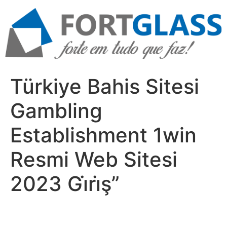
Ir
para
o
conteúdo
Türkiye Bahis Sitesi
Gambling
Establishment 1win
Resmi Web Sitesi
2023 Gi̇ri̇ş”