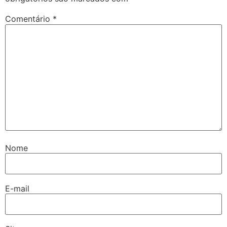
Comentário
*
Nome
E-mail