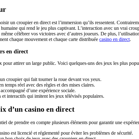
ur
hoisir un croupier en direct est l’immersion qu’ils ressentent. Contrair
e humaine qui rend le jeu plus captivant. L’interaction avec un vrai crou
t même célébrer vos victoires avec d’autres joueurs. De plus, l’utilisat
rement chaque mouvement et chaque carte distribuée
casino en direct
.
rs en direct
eux pour attirer un large public. Voici quelques-uns des jeux les plus p
un croupier qui fait tourner la roue devant vos yeux.
n temps réel avec des règles et des mises claires.
, accompagné d’une expérience sociale.
 interactifs qui imitent les jeux télévisés populaires.
ix d’un casino en direct
entiel de prendre en compte plusieurs éléments pour garantir une expérien
ino est licencié et réglementé pour éviter les problèmes de sécurité.
un bon choix de jeux avec des croupiers en direct.