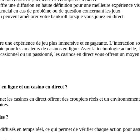
ffre une diffusion en haute définition pour une meilleure expérience vis
crucial en cas de problème ou de question concernant les jeux.
i peuvent améliorer votre bankroll lorsque vous jouez en direct.
re une expérience de jeu plus immersive et engageante. L’interaction soci
te pour les amateurs de casinos en ligne. Avec la technologie actuelle, l
casionnel ou un passionné, les casinos en direct vous offrent un moyen 
 en ligne et un casino en direct ?
e; les casinos en direct offrent des croupiers réels et un environnement d
ires.
les ?
 diffusés en temps réel, ce qui permet de vérifier chaque action pour assu