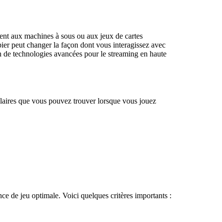
ement aux machines à sous ou aux jeux de cartes
pier peut changer la façon dont vous interagissez avec
ion de technologies avancées pour le streaming en haute
opulaires que vous pouvez trouver lorsque vous jouez
ce de jeu optimale. Voici quelques critères importants :