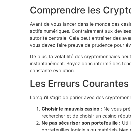
Comprendre les Crypto
Avant de vous lancer dans le monde des casin
actifs numériques. Contrairement aux devises t
autorité centrale. Cela peut entraîner des av
vous devez faire preuve de prudence pour évit
De plus, la volatilité des cryptomonnaies peu
instantanément. Soyez donc informé des tend
constante évolution.
Les Erreurs Courantes 
Lorsqu’il s’agit de parier avec des cryptomonn
Choisir le mauvais casino :
Ne vous préc
rechercher et de choisir un casino réput
Ne pas sécuriser son portefeuille :
Util
portefeuilles logiciels ou matériels bien 