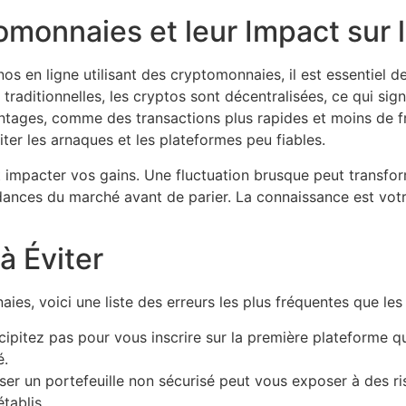
monnaies et leur Impact sur 
os en ligne utilisant des cryptomonnaies, il est essentiel
raditionnelles, les cryptos sont décentralisées, ce qui sign
antages, comme des transactions plus rapides et moins de f
er les arnaques et les plateformes peu fiables.
t impacter vos gains. Une fluctuation brusque peut transfo
ances du marché avant de parier. La connaissance est vot
à Éviter
aies, voici une liste des erreurs les plus fréquentes que le
ipitez pas pour vous inscrire sur la première plateforme q
é.
iser un portefeuille non sécurisé peut vous exposer à des r
établis.