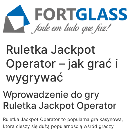
Ir
para
o
conteúdo
Ruletka Jackpot
Operator – jak grać i
wygrywać
Wprowadzenie do gry
Ruletka Jackpot Operator
Ruletka Jackpot Operator to popularna gra kasynowa,
która cieszy się dużą popularnością wśród graczy