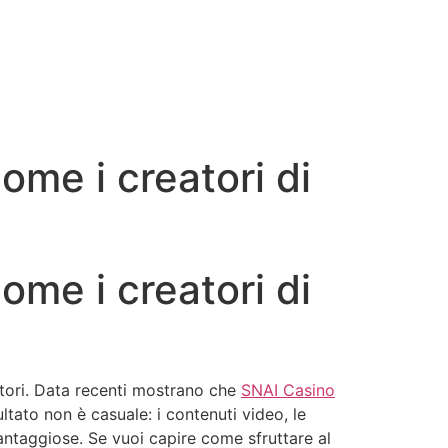
ome i creatori di
ome i creatori di
atori. Data recenti mostrano che
SNAI Casino
tato non è casuale: i contenuti video, le
vantaggiose. Se vuoi capire come sfruttare al