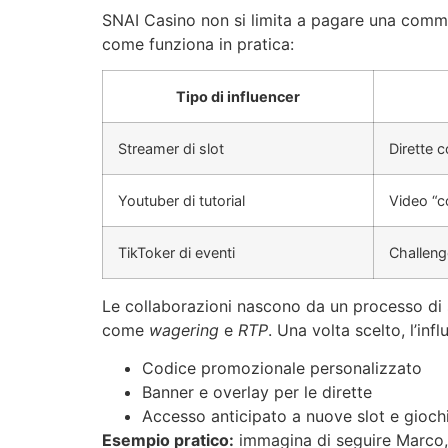
SNAI Casino non si limita a pagare una commi
come funziona in pratica:
Tipo di influencer
Streamer di slot
Dirette 
Youtuber di tutorial
Video “c
TikToker di eventi
Challeng
Le collaborazioni nascono da un processo di se
come
wagering
e
RTP
. Una volta scelto, l’inf
Codice promozionale personalizzato
Banner e overlay per le dirette
Accesso anticipato a nuove slot e giochi
Esempio pratico:
immagina di seguire Marco, 