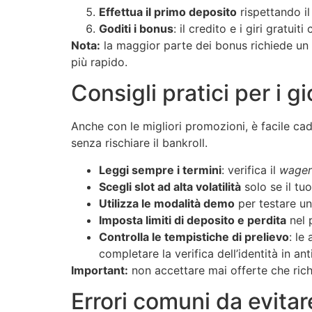
Effettua il primo deposito
rispettando il
Goditi i bonus
: il credito e i giri grat
Nota:
la maggior parte dei bonus richiede un
più rapido.
Consigli pratici per i g
Anche con le migliori promozioni, è facile ca
senza rischiare il bankroll.
Leggi sempre i termini
: verifica il
wager
Scegli slot ad alta volatilità
solo se il tuo
Utilizza le modalità demo
per testare una
Imposta limiti di deposito e perdita
nel p
Controlla le tempistiche di prelievo
: le
completare la verifica dell’identità in ant
Important:
non accettare mai offerte che richi
Errori comuni da evitar