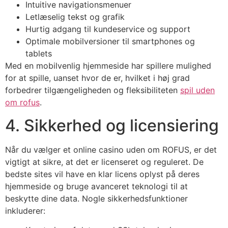
Intuitive navigationsmenuer
Letlæselig tekst og grafik
Hurtig adgang til kundeservice og support
Optimale mobilversioner til smartphones og
tablets
Med en mobilvenlig hjemmeside har spillere mulighed
for at spille, uanset hvor de er, hvilket i høj grad
forbedrer tilgængeligheden og fleksibiliteten
spil uden
om rofus
.
4. Sikkerhed og licensiering
Når du vælger et online casino uden om ROFUS, er det
vigtigt at sikre, at det er licenseret og reguleret. De
bedste sites vil have en klar licens oplyst på deres
hjemmeside og bruge avanceret teknologi til at
beskytte dine data. Nogle sikkerhedsfunktioner
inkluderer: