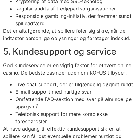
Kryptering af data med SSL-teknologi
Regular audits af tredjepartsorganisationer
Responsible gambling-initiativ, der fremmer sundt
spilleadfærd
Det er altafgørende, at spillere føler sig sikre, når de
indtaster personlige oplysninger og foretager indskud.
5. Kundesupport og service
God kundeservice er en vigtig faktor for ethvert online
casino. De bedste casinoer uden om ROFUS tilbyder:
Live chat support, der er tilgængelig døgnet rundt
E-mail support med hurtige svar
Omfattende FAQ-sektion med svar på almindelige
spørgsmål
Telefonisk support for mere komplekse
forespørgsler
At have adgang til effektiv kundesupport sikrer, at
spillere kan få løst eventuelle problemer hurtigt og