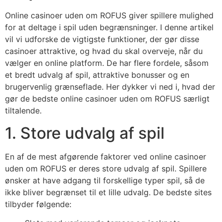
Online casinoer uden om ROFUS giver spillere mulighed
for at deltage i spil uden begrænsninger. I denne artikel
vil vi udforske de vigtigste funktioner, der gør disse
casinoer attraktive, og hvad du skal overveje, når du
vælger en online platform. De har flere fordele, såsom
et bredt udvalg af spil, attraktive bonusser og en
brugervenlig grænseflade. Her dykker vi ned i, hvad der
gør de bedste online casinoer uden om ROFUS særligt
tiltalende.
1. Store udvalg af spil
En af de mest afgørende faktorer ved online casinoer
uden om ROFUS er deres store udvalg af spil. Spillere
ønsker at have adgang til forskellige typer spil, så de
ikke bliver begrænset til et lille udvalg. De bedste sites
tilbyder følgende: