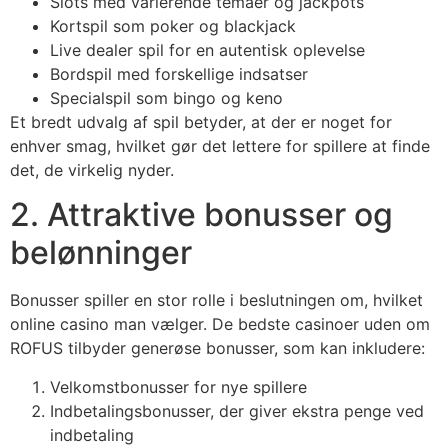
Slots med varierende temaer og jackpots
Kortspil som poker og blackjack
Live dealer spil for en autentisk oplevelse
Bordspil med forskellige indsatser
Specialspil som bingo og keno
Et bredt udvalg af spil betyder, at der er noget for
enhver smag, hvilket gør det lettere for spillere at finde
det, de virkelig nyder.
2. Attraktive bonusser og
belønninger
Bonusser spiller en stor rolle i beslutningen om, hvilket
online casino man vælger. De bedste casinoer uden om
ROFUS tilbyder generøse bonusser, som kan inkludere:
Velkomstbonusser for nye spillere
Indbetalingsbonusser, der giver ekstra penge ved
indbetaling