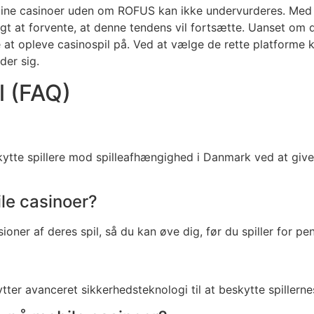
nline casinoer uden om ROFUS kan ikke undervurderes. Med d
ligt at forvente, at denne tendens vil fortsætte. Uanset om d
t opleve casinospil på. Ved at vælge de rette platforme ka
der sig.
l (FAQ)
kytte spillere mod spilleafhængighed i Danmark ved at give
ile casinoer?
ioner af deres spil, så du kan øve dig, før du spiller for pe
tter avanceret sikkerhedsteknologi til at beskytte spillerne