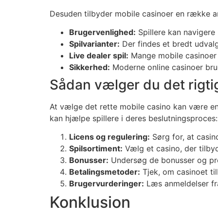
Desuden tilbyder mobile casinoer en række a
Brugervenlighed:
Spillere kan navigere l
Spilvarianter:
Der findes et bredt udvalg
Live dealer spil:
Mange mobile casinoer ti
Sikkerhed:
Moderne online casinoer brug
Sådan vælger du det rigti
At vælge det rette mobile casino kan være en
kan hjælpe spillere i deres beslutningsproces
Licens og regulering:
Sørg for, at casin
Spilsortiment:
Vælg et casino, der tilby
Bonusser:
Undersøg de bonusser og prom
Betalingsmetoder:
Tjek, om casinoet ti
Brugervurderinger:
Læs anmeldelser fra 
Konklusion