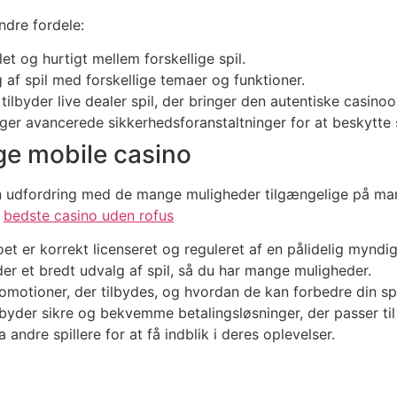
ndre fordele:
et og hurtigt mellem forskellige spil.
 af spil med forskellige temaer og funktioner.
lbyder live dealer spil, der bringer den autentiske casinoopl
er avancerede sikkerhedsforanstaltninger for at beskytte s
ge mobile casino
 udfordring med de mange muligheder tilgængelige på marke
:
bedste casino uden rofus
oet er korrekt licenseret og reguleret af en pålidelig myndi
der et bredt udvalg af spil, så du har mange muligheder.
otioner, der tilbydes, og hvordan de kan forbedre din spi
lbyder sikre og bekvemme betalingsløsninger, der passer til
andre spillere for at få indblik i deres oplevelser.