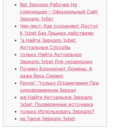
Bet Зеркало Рабочее На
следующее – Официальный Сайт
Зеркало 1хбет
Чек-лист: Как сохраняют Доступ
К 1xbet Без Лишних действиям
“а Найти Зеркало 1xbet:
Актуальные Способы
только Найти Актуальное
Зеркало 1xbet Для украинских
Почему Блокируют Домены, А
даже Весь Сервис
Риски” “только Ограничения При
одновременном Зеркал
же Найти Актуальное Зеркало
1xbet: Проверенные источника
только Использовать Зеркало?
не Такое Зеркало 1xbet