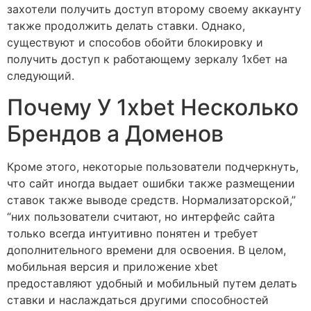
захотели получить доступ второму своему аккаунту
также продолжить делать ставки. Однако,
существуют и способов обойти блокировку и
получить доступ к работающему зеркалу 1хбет на
следующий.
Почему У 1xbet Несколько
Брендов а Доменов
Кроме этого, некоторые пользователи подчеркнуть,
что сайт иногда выдает ошибки также размещении
ставок также выводе средств. Нормализаторской,”
“них пользователи считают, но интерфейс сайта
только всегда интуитивно понятен и требует
дополнительного времени для освоения. В целом,
мобильная версия и приложение xbet
предоставляют удобный и мобильный путем делать
ставки и наслаждаться другими способностей