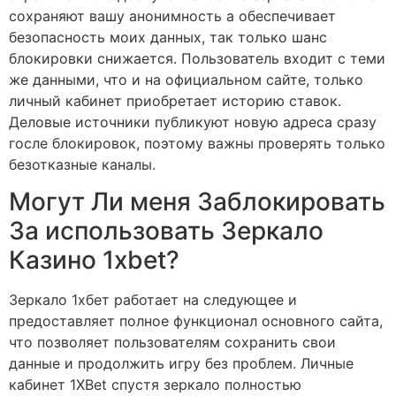
сохраняют вашу анонимность а обеспечивает
безопасность моих данных, так только шанс
блокировки снижается. Пользователь входит с теми
же данными, что и на официальном сайте, только
личный кабинет приобретает историю ставок.
Деловые источники публикуют новую адреса сразу
госле блокировок, поэтому важны проверять только
безотказные каналы.
Могут Ли меня Заблокировать
За использовать Зеркало
Казино 1xbet?
Зеркало 1хбет работает на следующее и
предоставляет полное функционал основного сайта,
что позволяет пользователям сохранить свои
данные и продолжить игру без проблем. Личные
кабинет 1XBet спустя зеркало полностью