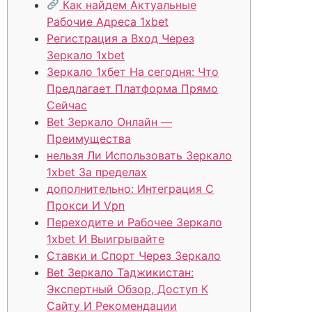
Как найдем Актуальные
Рабочие Адреса 1xbet
Регистрация а Вход Через
Зеркало 1xbet
Зеркало 1хбет На сегодня: Что
Предлагает Платформа Прямо
Сейчас
Bet Зеркало Онлайн —
Преимущества
нельзя Ли Использовать Зеркало
1xbet За пределах
дополнительно: Интеграция С
Прокси И Vpn
Переходите и Рабочее Зеркало
1xbet И Выигрывайте
Ставки и Спорт Через Зеркало
Bet Зеркало Таджикистан:
Экспертный Обзор, Доступ К
Сайту И Рекомендации