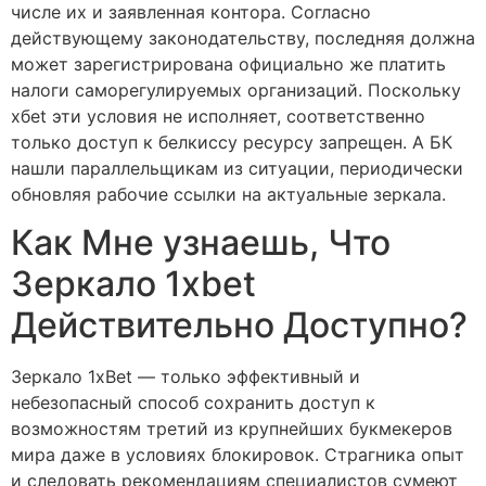
числе их и заявленная контора. Согласно
действующему законодательству, последняя должна
может зарегистрирована официально же платить
налоги саморегулируемых организаций. Поскольку
xбet эти условия не исполняет, соответственно
только доступ к белкиссу ресурсу запрещен. А БК
нашли параллельщикам из ситуации, периодически
обновляя рабочие ссылки на актуальные зеркала.
Как Мне узнаешь, Что
Зеркало 1xbet
Действительно Доступно?
Зеркало 1xBet — только эффективный и
небезопасный способ сохранить доступ к
возможностям третий из крупнейших букмекеров
мира даже в условиях блокировок. Страгника опыт
и следовать рекомендациям специалистов сумеют