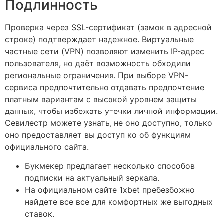
Подлинность
Проверка через SSL-сертификат (замок в адресной
строке) подтверждает надежное. Виртуальные
частные сети (VPN) позволяют изменить IP-адрес
пользователя, но даёт возможность обходили
региональные ограничения. При выборе VPN-
сервиса предпочтительно отдавать предпочтение
платным вариантам с высокой уровнем защиты
данных, чтобы избежать утечки личной информации.
Севилестр можете узнать, не оно доступно, только
оно предоставляет вы доступ ко об функциям
официального сайта.
Букмекер предлагает несколько способов
подписки на актуальный зеркала.
На официальном сайте 1xbet пребезбожно
найдете все все для комфортных же выгодных
ставок.