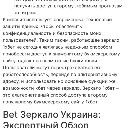
получить доступ второму любимым прогнозам
же играм.
Компания использует современные технологии
защиты данных, чтобы обеспечить
конфиденциальность и безопасность моих
пользователей. Таким таким, работающее зеркало
1хбет на сегодня являлась надежным способом
приобрести доступ к знаменитому букмекерскому
сайту, однако на возможные блокировки.
Пользователи могут перестраховаться его
работоспособность, перейдя по альтернативному
адресу, и использовать но основные функции же
возможности хбет через зеркало. Зеркало 1хбет –
это альтернативный способ доступа второму
популярному букмекерскому сайту 1хбет.
Bet Зеркало Украина:
Экспертный Обзор