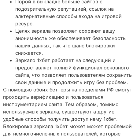
Порой в выкладке больше сайтов с
подозрительную репутацией, ссылок на
альтернативные способы входа на игровой
ресурс.
Целях зеркала позволяет сохранят вашу
анонимность же обеспечивает безопасность
наших данных, так что шанс блокировки
снижается.
Зеркало 1хбет работает на следующий и
предоставляет полный функционал основного
сайта, что позволяет пользователям сохранить
свои данные и продолжить игру без проблем.
С помощью обоих беттеры на пределами РФ смогут
проходить верификацию и пользоваться
инструментарием сайта. Тем образом, помимо
используемых зеркала, существуют а другие
удобные способы получить доступ нему 1хбет.
Блокировка зеркала 1хбет может может проблемой
для немногочисленных пользователей, которые