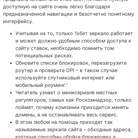
доступную на сайте очень легко благодаря
предназначенной навигации и безотчетно понятному
интерфейсу.
Учитывая на то, только 1хбет зеркало работает
и может должно удобным способом доступа к
сайту ставок, необходимо помнить том
потенциальных рисках.
Обновите списки блокировок, перезагрузите
роутер и проверьте DPI – в таком случае
используйте спутниковый интернет или
мобильный роуминг.”
Читатель узнает о минисериале местных
регуляторов, самых как Роскомнадзор, только
поймет, почему компании приходится менять
домены, а не останавливать весь сервис.
В этом любом на помощь приходят так
называемые зеркала сайта – обходные адреса,
которые способны обойти блокировку а