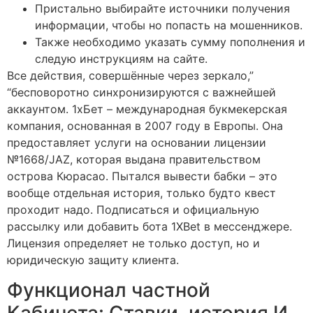
Пристально выбирайте источники получения
информации, чтобы но попасть на мошенников.
Также необходимо указать сумму пополнения и
следую инструкциям на сайте.
Все действия, совершённые через зеркало,”
“бесповоротно синхронизируются с важнейшей
аккаунтом. 1хБет – международная букмекерская
компания, основанная в 2007 году в Европы. Она
предоставляет услуги на основании лицензии
№1668/JAZ, которая выдана правительством
острова Кюрасао. Пытался вывести бабки – это
вообще отдельная история, только будто квест
проходит надо. Подписаться и официальную
рассылку или добавить бота 1XBet в мессенджере.
Лицензия определяет не только доступ, но и
юридическую защиту клиента.
Функционал частной
Кабинета: Ставки, история И