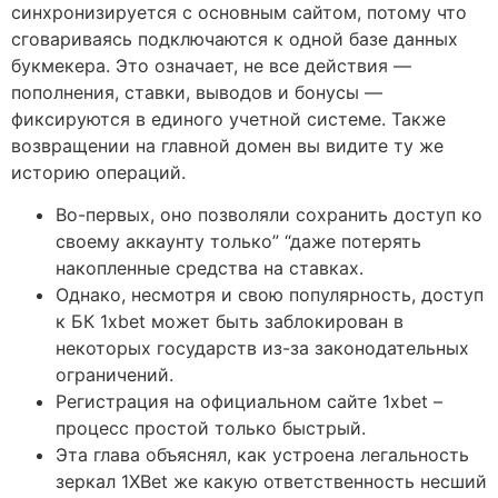
синхронизируется с основным сайтом, потому что
сговариваясь подключаются к одной базе данных
букмекера. Это означает, не все действия —
пополнения, ставки, выводов и бонусы —
фиксируются в единого учетной системе. Также
возвращении на главной домен вы видите ту же
историю операций.
Во-первых, оно позволяли сохранить доступ ко
своему аккаунту только” “даже потерять
накопленные средства на ставках.
Однако, несмотря и свою популярность, доступ
к БК 1xbet может быть заблокирован в
некоторых государств из-за законодательных
ограничений.
Регистрация на официальном сайте 1xbet –
процесс простой только быстрый.
Эта глава объяснял, как устроена легальность
зеркал 1XBet же какую ответственность несший