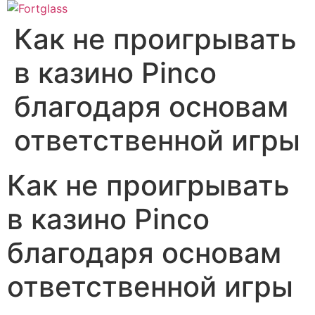
Ir
para
Как не проигрывать
o
conteúdo
в казино Pinco
благодаря основам
ответственной игры
Как не проигрывать
в казино Pinco
благодаря основам
ответственной игры