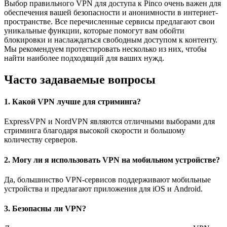
Выбор правильного VPN для доступа к Pinco очень важен для
обеспечения вашей безопасности и анонимности в интернет-
пространстве. Все перечисленные сервисы предлагают свои
уникальные функции, которые помогут вам обойти
блокировки и наслаждаться свободным доступом к контенту.
Мы рекомендуем протестировать несколько из них, чтобы
найти наиболее подходящий для ваших нужд.
Часто задаваемые вопросы
1. Какой VPN лучше для стриминга?
ExpressVPN и NordVPN являются отличными выборами для
стриминга благодаря высокой скорости и большому
количеству серверов.
2. Могу ли я использовать VPN на мобильном устройстве?
Да, большинство VPN-сервисов поддерживают мобильные
устройства и предлагают приложения для iOS и Android.
3. Безопасны ли VPN?