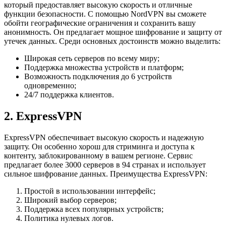
который предоставляет высокую скорость и отличные
функции безопасности. С помощью NordVPN вы сможете
обойти географические ограничения и сохранить вашу
анонимность. Он предлагает мощное шифрование и защиту от
утечек данных. Среди основных достоинств можно выделить:
Широкая сеть серверов по всему миру;
Поддержка множества устройств и платформ;
Возможность подключения до 6 устройств
одновременно;
24/7 поддержка клиентов.
2. ExpressVPN
ExpressVPN обеспечивает высокую скорость и надежную
защиту. Он особенно хорош для стриминга и доступа к
контенту, заблокированному в вашем регионе. Сервис
предлагает более 3000 серверов в 94 странах и использует
сильное шифрование данных. Преимущества ExpressVPN:
Простой в использовании интерфейс;
Широкий выбор серверов;
Поддержка всех популярных устройств;
Политика нулевых логов.