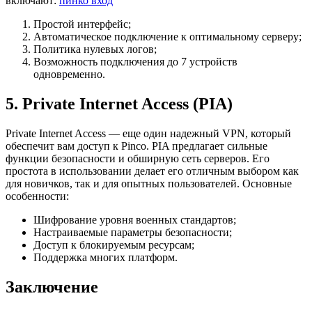
включают:
пинко вход
Простой интерфейс;
Автоматическое подключение к оптимальному серверу;
Политика нулевых логов;
Возможность подключения до 7 устройств
одновременно.
5. Private Internet Access (PIA)
Private Internet Access — еще один надежный VPN, который
обеспечит вам доступ к Pinco. PIA предлагает сильные
функции безопасности и обширную сеть серверов. Его
простота в использовании делает его отличным выбором как
для новичков, так и для опытных пользователей. Основные
особенности:
Шифрование уровня военных стандартов;
Настраиваемые параметры безопасности;
Доступ к блокируемым ресурсам;
Поддержка многих платформ.
Заключение