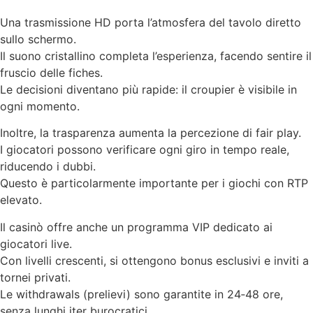
Una trasmissione HD porta l’atmosfera del tavolo diretto
sullo schermo.
Il suono cristallino completa l’esperienza, facendo sentire il
fruscio delle fiches.
Le decisioni diventano più rapide: il croupier è visibile in
ogni momento.
Inoltre, la trasparenza aumenta la percezione di fair play.
I giocatori possono verificare ogni giro in tempo reale,
riducendo i dubbi.
Questo è particolarmente importante per i giochi con RTP
elevato.
Il casinò offre anche un programma VIP dedicato ai
giocatori live.
Con livelli crescenti, si ottengono bonus esclusivi e inviti a
tornei privati.
Le withdrawals (prelievi) sono garantite in 24‑48 ore,
senza lunghi iter burocratici.