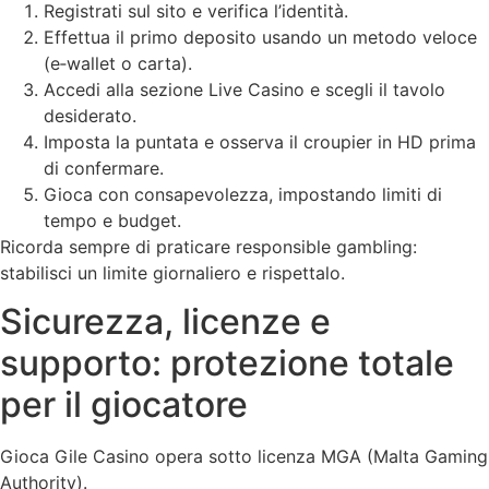
Registrati sul sito e verifica l’identità.
Effettua il primo deposito usando un metodo veloce
(e‑wallet o carta).
Accedi alla sezione Live Casino e scegli il tavolo
desiderato.
Imposta la puntata e osserva il croupier in HD prima
di confermare.
Gioca con consapevolezza, impostando limiti di
tempo e budget.
Ricorda sempre di praticare responsible gambling:
stabilisci un limite giornaliero e rispettalo.
Sicurezza, licenze e
supporto: protezione totale
per il giocatore
Gioca Gile Casino opera sotto licenza MGA (Malta Gaming
Authority).