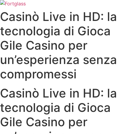
Ir
para
Casinò Live in HD: la
o
conteúdo
tecnologia di Gioca
Gile Casino per
un’esperienza senza
compromessi
Casinò Live in HD: la
tecnologia di Gioca
Gile Casino per