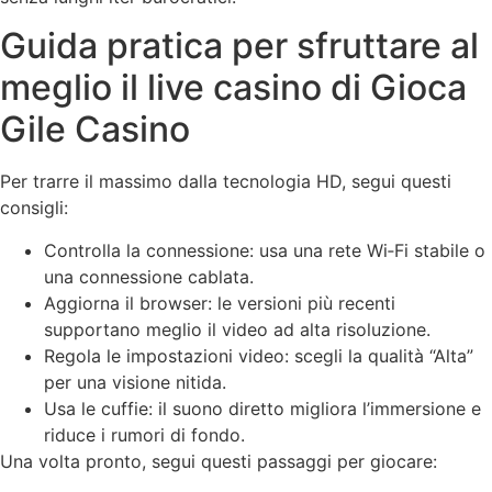
Guida pratica per sfruttare al
meglio il live casino di Gioca
Gile Casino
Per trarre il massimo dalla tecnologia HD, segui questi
consigli:
Controlla la connessione: usa una rete Wi‑Fi stabile o
una connessione cablata.
Aggiorna il browser: le versioni più recenti
supportano meglio il video ad alta risoluzione.
Regola le impostazioni video: scegli la qualità “Alta”
per una visione nitida.
Usa le cuffie: il suono diretto migliora l’immersione e
riduce i rumori di fondo.
Una volta pronto, segui questi passaggi per giocare: