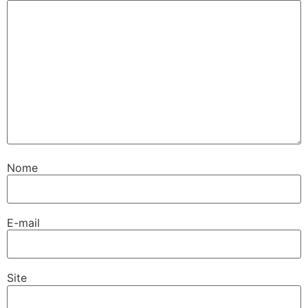
Nome
E-mail
Site