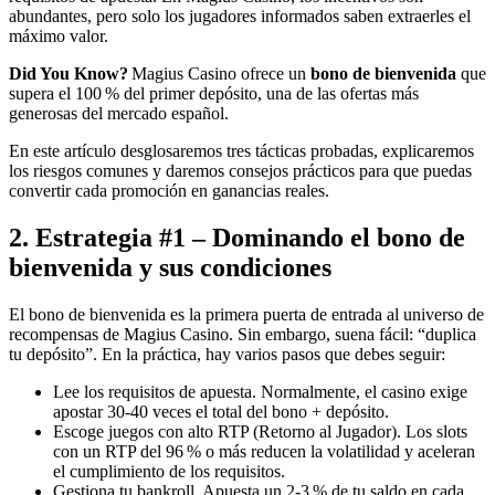
abundantes, pero solo los jugadores informados saben extraerles el
máximo valor.
Did You Know?
Magius Casino ofrece un
bono de bienvenida
que
supera el 100 % del primer depósito, una de las ofertas más
generosas del mercado español.
En este artículo desglosaremos tres tácticas probadas, explicaremos
los riesgos comunes y daremos consejos prácticos para que puedas
convertir cada promoción en ganancias reales.
2. Estrategia #1 – Dominando el bono de
bienvenida y sus condiciones
El bono de bienvenida es la primera puerta de entrada al universo de
recompensas de Magius Casino. Sin embargo, suena fácil: “duplica
tu depósito”. En la práctica, hay varios pasos que debes seguir:
Lee los requisitos de apuesta. Normalmente, el casino exige
apostar 30‑40 veces el total del bono + depósito.
Escoge juegos con alto RTP (Retorno al Jugador). Los slots
con un RTP del 96 % o más reducen la volatilidad y aceleran
el cumplimiento de los requisitos.
Gestiona tu bankroll. Apuesta un 2‑3 % de tu saldo en cada