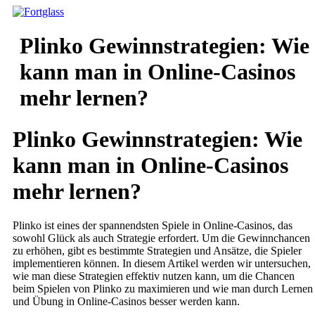
Ir
para
o
Plinko Gewinnstrategien: Wie
conteúdo
kann man in Online-Casinos
mehr lernen?
Plinko Gewinnstrategien: Wie
kann man in Online-Casinos
mehr lernen?
Plinko ist eines der spannendsten Spiele in Online-Casinos, das
sowohl Glück als auch Strategie erfordert. Um die Gewinnchancen
zu erhöhen, gibt es bestimmte Strategien und Ansätze, die Spieler
implementieren können. In diesem Artikel werden wir untersuchen,
wie man diese Strategien effektiv nutzen kann, um die Chancen
beim Spielen von Plinko zu maximieren und wie man durch Lernen
und Übung in Online-Casinos besser werden kann.