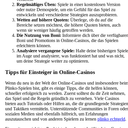
Regelmäßiges Üben:
Spiele in einer kostenlosen Version
oder nutze Demospiele, um ein Gefühl für das Spiel zu
entwickeln und verschiedene Strategien auszuprobieren.
Wetten auf höhere Quoten:
Überlege, ob du auf die
Bereiche setzen möchtest, die höhere Quoten bieten, auch
wenn sie weniger häufig getroffen werden.
Die Nutzung von Boni:
Informiere dich über die verfügbare
Boni und Promotions in Online-Casinos, die das Spielen
erleichtern können.
Analysiere vergangene Spiele:
Halte deine bisherigen Spiel
im Auge und analysiere, was funktioniert hat und was nicht,
um deine Strategie weiter zu optimieren.
Tipps für Einsteiger in Online-Casinos
Wenn du neu in der Welt der Online-Casinos und insbesondere bei
Plinko-Spielen bist, gibt es einige Tipps, die dir helfen können,
schneller erfolgreich zu werden. Zuerst solltest du dir Zeit nehmen,
das Spiel und die Regeln gründlich zu verstehen. Viele Casinos
bieten auch Tutorials oder Hilfen an, die dir grundlegende Strategie
und Taktiken vermitteln. Unterstützende Communities in Foren oder
sozialen Medien sind ebenfalls hilfreich, um Erfahrungen
auszutauschen und von anderen Spielern zu lernen
plinko echtgeld
.