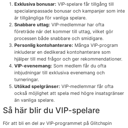
Exklusiva bonusar:
VIP-spelare får tillgång till
specialanpassade bonusar och kampanjer som inte
är tillgängliga för vanliga spelare.
Snabbare uttag:
VIP-medlemmar har ofta
företräde när det kommer till uttag, vilket gör
processen både snabbare och smidigare.
Personlig kontohanterare:
Många VIP-program
inkluderar en dedikerad kontohanterare som
hjälper till med frågor och ger rekommendationer.
VIP-evenemang:
Som medlem får du ofta
inbjudningar till exklusiva evenemang och
turneringar.
Utökad spelgränser:
VIP-medlemmar får ofta
också möjlighet att spela med högre insatsgränser
än vanliga spelare.
Så här blir du VIP-spelare
För att bli en del av VIP-programmet på Glitchspin