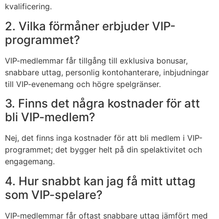
kvalificering.
2. Vilka förmåner erbjuder VIP-
programmet?
VIP-medlemmar får tillgång till exklusiva bonusar,
snabbare uttag, personlig kontohanterare, inbjudningar
till VIP-evenemang och högre spelgränser.
3. Finns det några kostnader för att
bli VIP-medlem?
Nej, det finns inga kostnader för att bli medlem i VIP-
programmet; det bygger helt på din spelaktivitet och
engagemang.
4. Hur snabbt kan jag få mitt uttag
som VIP-spelare?
VIP-medlemmar får oftast snabbare uttag jämfört med